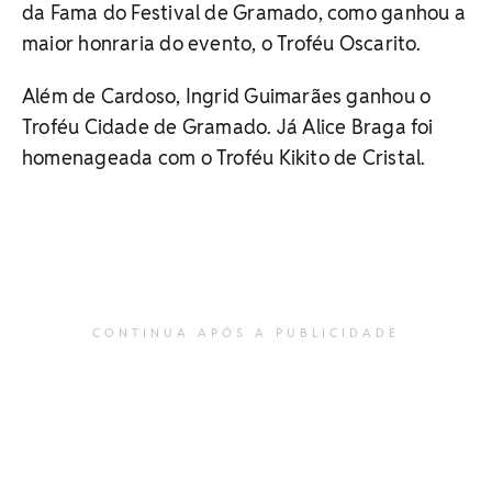
da Fama do Festival de Gramado, como ganhou a
maior honraria do evento, o Troféu Oscarito.
Além de Cardoso, Ingrid Guimarães ganhou o
Troféu Cidade de Gramado. Já Alice Braga foi
homenageada com o Troféu Kikito de Cristal.
CONTINUA APÓS A PUBLICIDADE