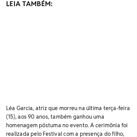
LEIA TAMBÉM:
Léa Garcia, atriz que morreu na última terça-feira
(15), aos 90 anos, também ganhou uma
homenagem póstuma no evento. A cerimônia foi
realizada pelo Festival com a presença do filho,