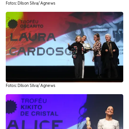
Fotos: Dilson Silva/ Agnews
Fotos: Dilson Silva/ Agnews