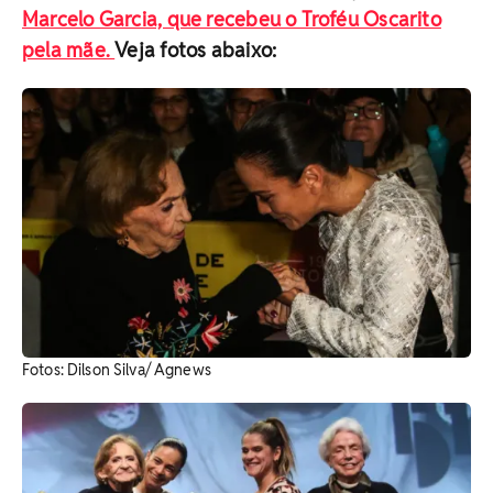
Marcelo Garcia, que recebeu o Troféu Oscarito
pela mãe.
Veja fotos abaixo:
Fotos: Dilson Silva/ Agnews