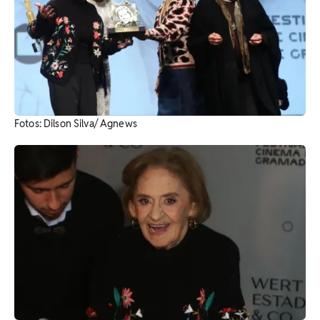
Fotos: Dilson Silva/ Agnews