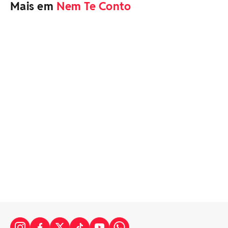
Mais em
Nem Te Conto