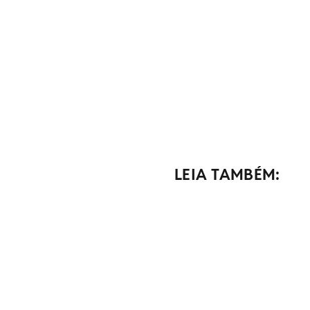
LEIA TAMBÉM: