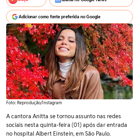
Adicionar como fonte preferida no Google
Foto: Reprodução/Instagram
A cantora Anitta se tornou assunto nas redes
sociais nesta quinta-feira (01) após dar entrada
no hospital Albert Einstein, em São Paulo.