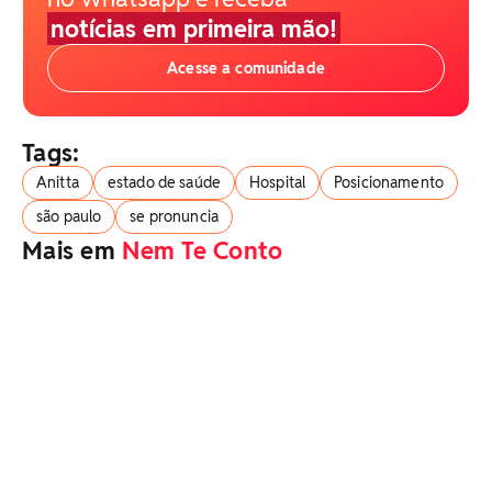
notícias em primeira mão!
Acesse a comunidade
Tags:
Anitta
estado de saúde
Hospital
Posicionamento
são paulo
se pronuncia
Mais em
Nem Te Conto