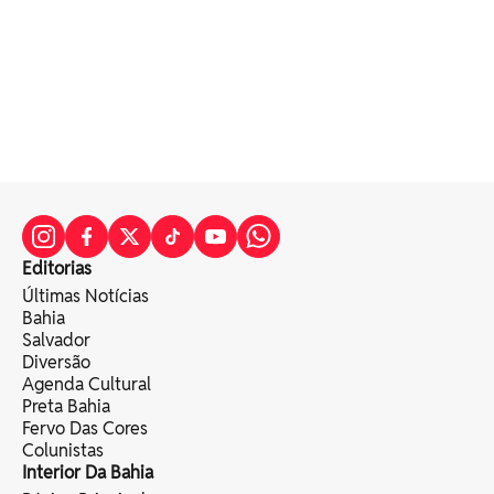
Editorias
Últimas Notícias
Bahia
Salvador
Diversão
Agenda Cultural
Preta Bahia
Fervo Das Cores
Colunistas
Interior Da Bahia