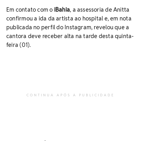
Em contato com o
iBahia
, a assessoria de Anitta
confirmou a ida da artista ao hospital e, em nota
publicada no perfil do Instagram, revelou que a
cantora deve receber alta na tarde desta quinta-
feira (01).
CONTINUA APÓS A PUBLICIDADE