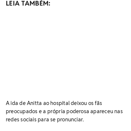
LEIA TAMBÉM:
A ida de Anitta ao hospital deixou os fãs
preocupados e a própria poderosa apareceu nas
redes sociais para se pronunciar.