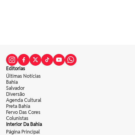
Editorias
Últimas Notícias
Bahia
Salvador
Diversão
Agenda Cultural
Preta Bahia
Fervo Das Cores
Colunistas
Interior Da Bahia
Página Principal