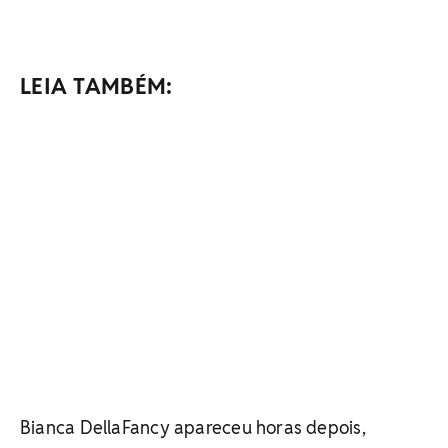
LEIA TAMBÉM:
Bianca DellaFancy apareceu horas depois,