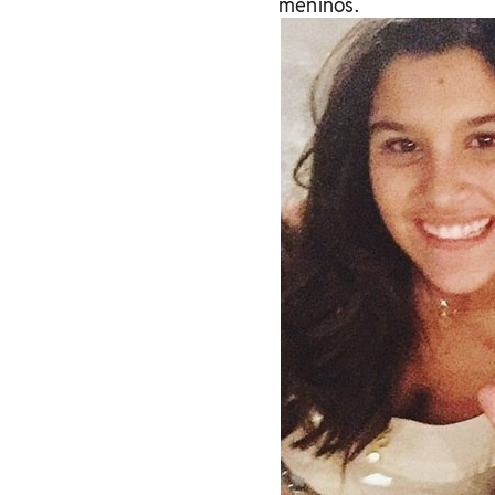
meninos.