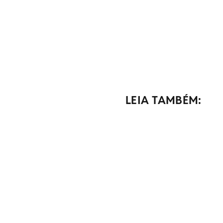
LEIA TAMBÉM: