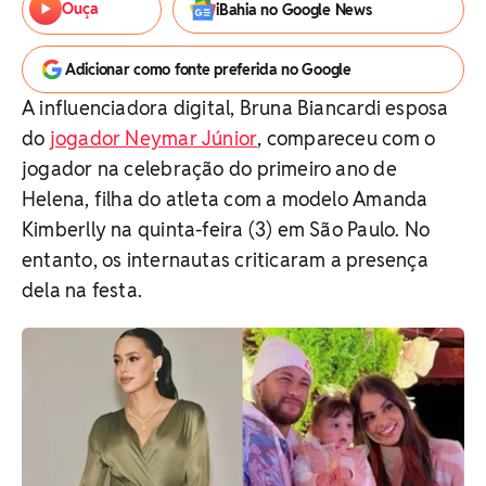
Ouça
iBahia no Google News
Adicionar como fonte preferida no Google
A influenciadora digital, Bruna Biancardi esposa
do
jogador Neymar Júnior
, compareceu com o
jogador na celebração do primeiro ano de
Helena, filha do atleta com a modelo Amanda
Kimberlly na quinta-feira (3) em São Paulo. No
entanto, os internautas criticaram a presença
dela na festa.