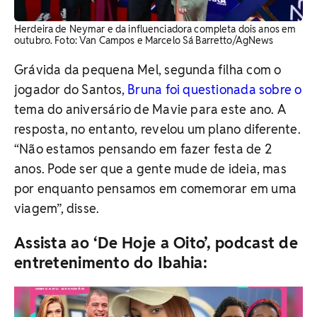
Herdeira de Neymar e da influenciadora completa dois anos em
outubro. Foto: Van Campos e Marcelo Sá Barretto/AgNews
Grávida da pequena Mel, segunda filha com o
jogador do Santos
, Bruna foi questionada sobre o
tema do aniversário de Mavie para este ano. A
resposta, no entanto, revelou um plano diferente.
“Não estamos pensando em fazer festa de 2
anos. Pode ser que a gente mude de ideia, mas
por enquanto pensamos em comemorar em uma
viagem”, disse.
Assista ao ‘De Hoje a Oito’, podcast de
entretenimento do Ibahia: