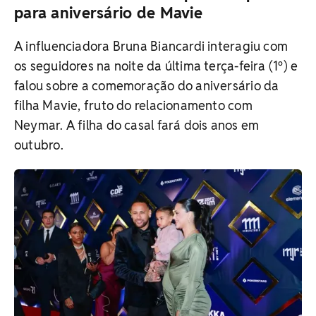
para aniversário de Mavie
A influenciadora Bruna Biancardi interagiu com
os seguidores na noite da última terça-feira (1º) e
falou sobre a comemoração do aniversário da
filha Mavie, fruto do relacionamento com
Neymar. A filha do casal fará dois anos em
outubro.