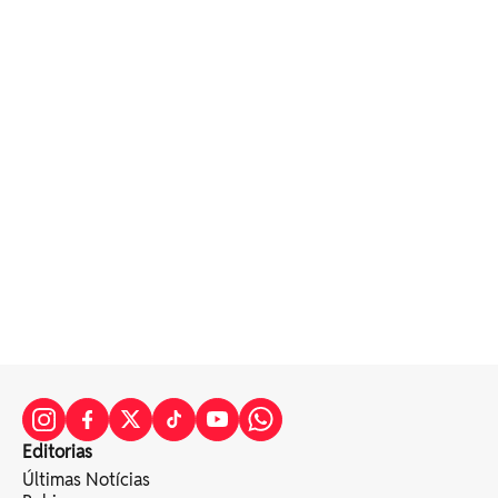
Editorias
Últimas Notícias