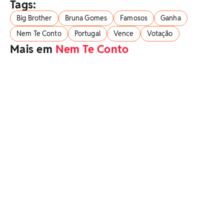
Tags:
Big Brother
Bruna Gomes
Famosos
Ganha
Nem Te Conto
Portugal
Vence
Votação
Mais em
Nem Te Conto