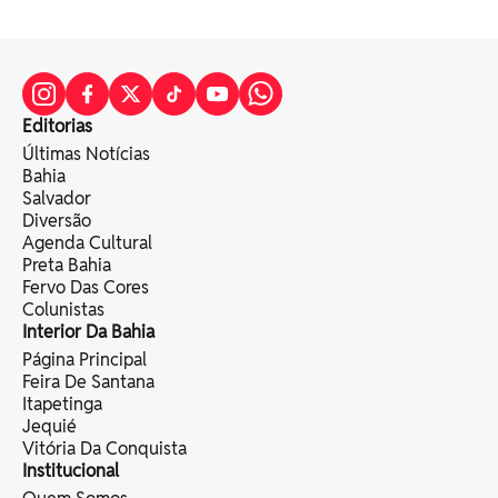
Editorias
Últimas Notícias
Bahia
Salvador
Diversão
Agenda Cultural
Preta Bahia
Fervo Das Cores
Colunistas
Interior Da Bahia
Página Principal
Feira De Santana
Itapetinga
Jequié
Vitória Da Conquista
Institucional