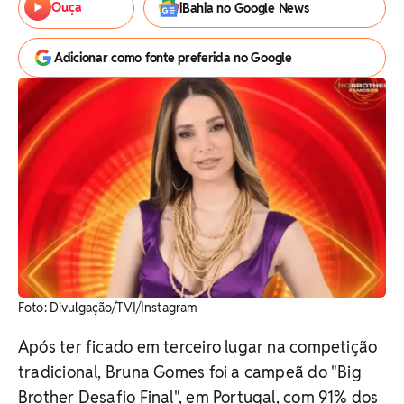
Ouça
iBahia no Google News
Adicionar como fonte preferida no Google
Foto: Divulgação/TVI/Instagram
Após ter ficado em terceiro lugar na competição
tradicional, Bruna Gomes foi a campeã do "Big
Brother Desafio Final", em Portugal, com 91% dos