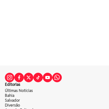
Editorias
Últimas Notícias
Bahia
Salvador
Diversão