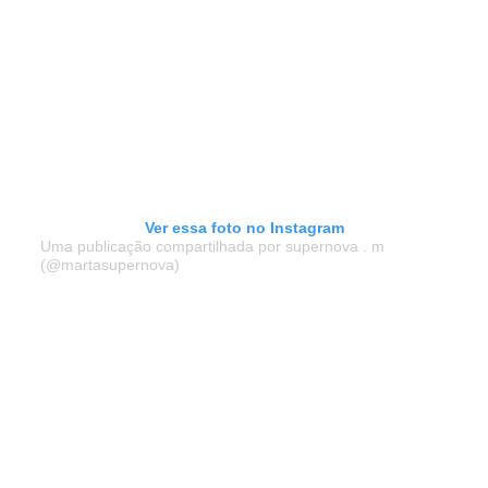
Ver essa foto no Instagram
Uma publicação compartilhada por supernova . m
(@martasupernova)