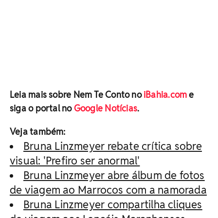
Leia mais sobre Nem Te Conto no
iBahia.com
e
siga o portal no
Google Notícias
.
Veja também:
Bruna Linzmeyer rebate crítica sobre
visual: 'Prefiro ser anormal'
Bruna Linzmeyer abre álbum de fotos
de viagem ao Marrocos com a namorada
Bruna Linzmeyer compartilha cliques