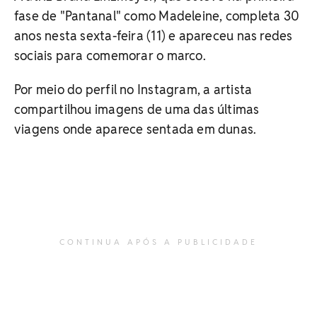
fase de "Pantanal" como Madeleine, completa 30
anos nesta sexta-feira (11) e apareceu nas redes
sociais para comemorar o marco.
Por meio do perfil no Instagram, a artista
compartilhou imagens de uma das últimas
viagens onde aparece sentada em dunas.
CONTINUA APÓS A PUBLICIDADE