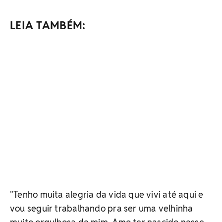
LEIA TAMBÉM:
"Tenho muita alegria da vida que vivi até aqui e
vou seguir trabalhando pra ser uma velhinha