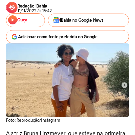
Redação iBahia
11/11/2022 às 15:42
Ouça
iBahia no Google News
Adicionar como fonte preferida no Google
Foto: Reprodução/Instagram
A atriz Bruna Linzmeyer, que esteve na primeira