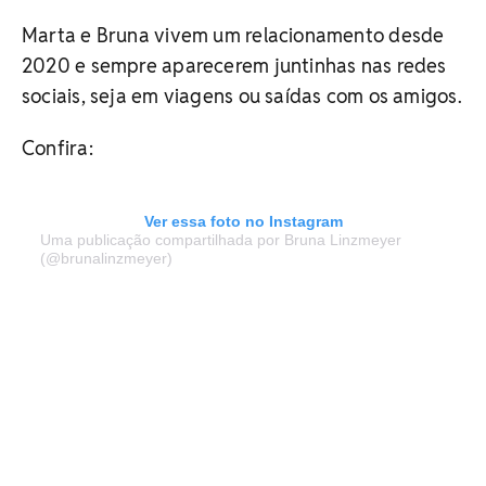
Marta e Bruna vivem um relacionamento desde
2020 e sempre aparecerem juntinhas nas redes
sociais, seja em viagens ou saídas com os amigos.
Confira:
Ver essa foto no Instagram
Uma publicação compartilhada por Bruna Linzmeyer
(@brunalinzmeyer)