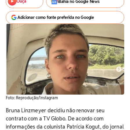
Ouça
iBahia no Google News
Adicionar como fonte preferida no Google
Foto: Reprodução/Instagram
Bruna Linzmeyer decidiu não renovar seu
contrato com a TV Globo. De acordo com
informações da colunista Patrícia Kogut, do jornal