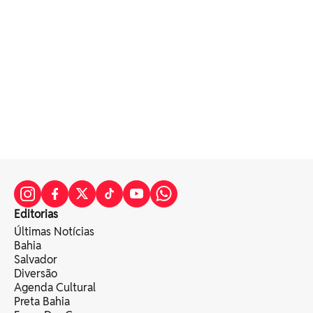
Editorias
Últimas Notícias
Bahia
Salvador
Diversão
Agenda Cultural
Preta Bahia