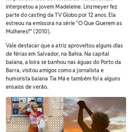
interpretou a jovem Madeleine. Linzmeyer fez
parte do casting da TV Globo por 12 anos. Ela
estreou na emissora na série "O Que Querem as
Mulheres?" (2010).
Vale destacar que a atriz aproveitou alguns dias
de férias em Salvador, na Bahia. Na capital
baiana, a loira se banhou nas águas do Porto da
Barra, visitou amigos como a jornalista e
humorista baiana Tia Má e também foi a alguns
ensaios de verão.