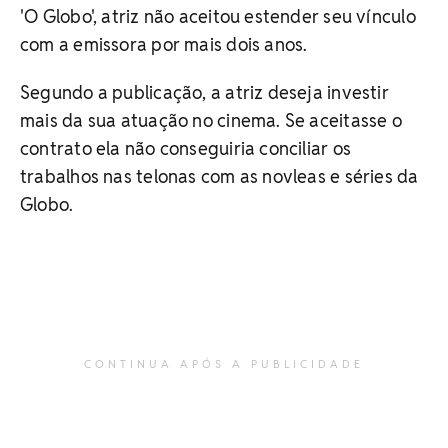
'O Globo', atriz não aceitou estender seu vínculo
com a emissora por mais dois anos.
Segundo a publicação, a atriz deseja investir
mais da sua atuação no cinema. Se aceitasse o
contrato ela não conseguiria conciliar os
trabalhos nas telonas com as novleas e séries da
Globo.
CONTINUA APÓS A PUBLICIDADE