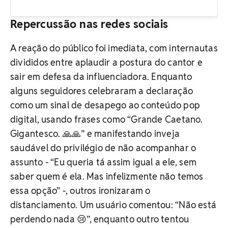
Repercussão nas redes sociais
A reação do público foi imediata, com internautas
divididos entre aplaudir a postura do cantor e
sair em defesa da influenciadora. Enquanto
alguns seguidores celebraram a declaração
como um sinal de desapego ao conteúdo pop
digital, usando frases como “Grande Caetano.
Gigantesco. 🙏🙏” e manifestando inveja
saudável do privilégio de não acompanhar o
assunto - “Eu queria tá assim igual a ele, sem
saber quem é ela. Mas infelizmente não temos
essa opção” -, outros ironizaram o
distanciamento. Um usuário comentou: “Não está
perdendo nada 😢”, enquanto outro tentou