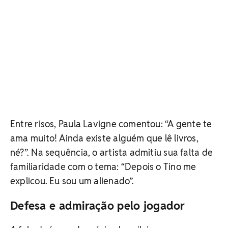
Entre risos, Paula Lavigne comentou: “A gente te
ama muito! Ainda existe alguém que lê livros,
né?”. Na sequência, o artista admitiu sua falta de
familiaridade com o tema: “Depois o Tino me
explicou. Eu sou um alienado”.
Defesa e admiração pelo jogador