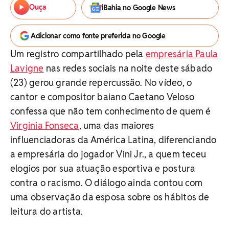
Ouça
iBahia no Google News
Adicionar como fonte preferida no Google
Um registro compartilhado pela
empresária Paula
Lavigne
nas redes sociais na noite deste sábado
(23) gerou grande repercussão. No vídeo, o
cantor e compositor baiano Caetano Veloso
confessa que não tem conhecimento de quem é
Virginia Fonseca
, uma das maiores
influenciadoras da América Latina, diferenciando
a empresária do jogador Vini Jr., a quem teceu
elogios por sua atuação esportiva e postura
contra o racismo. O diálogo ainda contou com
uma observação da esposa sobre os hábitos de
leitura do artista.