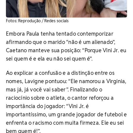
​Fotos: Reprodução / Redes sociais
Embora Paula tenha tentado contemporizar
afirmando que o marido “não é um alienado”,
Caetano manteve sua posição: “Porque Vini Jr. eu
sei quem é e ela eu não sei quem é”.
Ao explicar a confusão e a distinção entre os
nomes, Lavigne pontuou: “Ele namorou a Virginia,
mas já, já você vai saber”. Finalizando o
raciocínio sobre o atleta, o cantor reforçou a
importância do jogador: “Vini Jr. é
importantíssimo, um grande jogador de futebol e
enfrenta o racismo com muita firmeza. Ele eu sei
bem quem é!”.