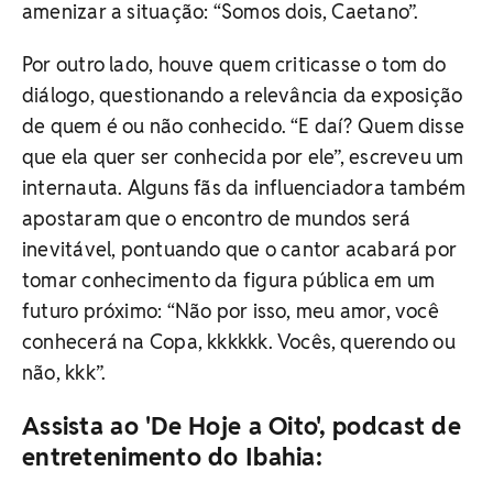
amenizar a situação: “Somos dois, Caetano”.
Por outro lado, houve quem criticasse o tom do
diálogo, questionando a relevância da exposição
de quem é ou não conhecido. “E daí? Quem disse
que ela quer ser conhecida por ele”, escreveu um
internauta. Alguns fãs da influenciadora também
apostaram que o encontro de mundos será
inevitável, pontuando que o cantor acabará por
tomar conhecimento da figura pública em um
futuro próximo: “Não por isso, meu amor, você
conhecerá na Copa, kkkkkk. Vocês, querendo ou
não, kkk”.
Assista ao 'De Hoje a Oito', podcast de
entretenimento do Ibahia: