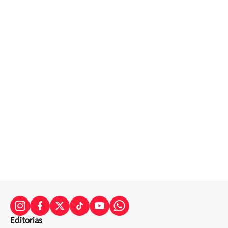
Editorias