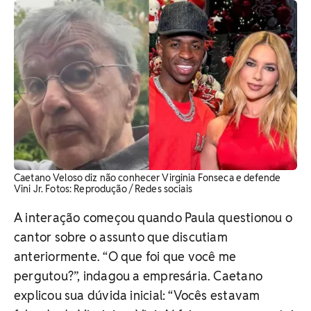
Caetano Veloso diz não conhecer Virginia Fonseca e defende
Vini Jr. Fotos: Reprodução / Redes sociais
A interação começou quando Paula questionou o
cantor sobre o assunto que discutiam
anteriormente. “O que foi que você me
pergutou?”, indagou a empresária. Caetano
explicou sua dúvida inicial: “Vocês estavam