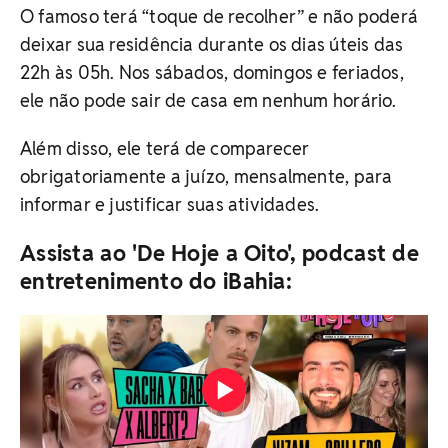
O famoso terá “toque de recolher” e não poderá
deixar sua residência durante os dias úteis das
22h às 05h. Nos sábados, domingos e feriados,
ele não pode sair de casa em nenhum horário.
Além disso, ele terá de comparecer
obrigatoriamente a juízo, mensalmente, para
informar e justificar suas atividades.
Assista ao 'De Hoje a Oito', podcast de
entretenimento do iBahia: