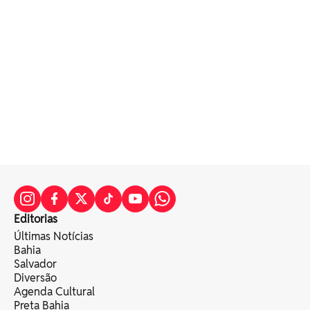
Editorias
Últimas Notícias
Bahia
Salvador
Diversão
Agenda Cultural
Preta Bahia