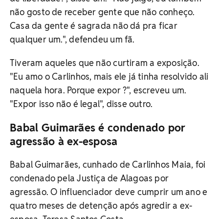
não gosto de receber gente que não conheço.
Casa da gente é sagrada não dá pra ficar
qualquer um.", defendeu um fã.
Tiveram aqueles que não curtiram a exposição.
"Eu amo o Carlinhos, mais ele já tinha resolvido ali
naquela hora. Porque expor ?", escreveu um.
"Expor isso não é legal", disse outro.
Babal Guimarães é condenado por
agressão à ex-esposa
Babal Guimarães, cunhado de Carlinhos Maia, foi
condenado pela Justiça de Alagoas por
agressão. O influenciador deve cumprir um ano e
quatro meses de detenção após agredir a ex-