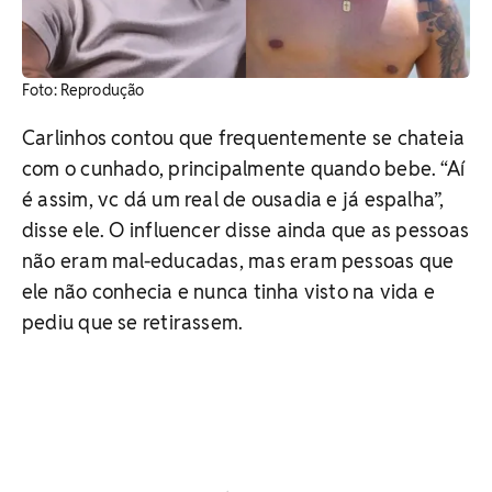
Foto: Reprodução
Carlinhos contou que frequentemente se chateia
com o cunhado, principalmente quando bebe. “Aí
é assim, vc dá um real de ousadia e já espalha”,
disse ele. O influencer disse ainda que as pessoas
não eram mal-educadas, mas eram pessoas que
ele não conhecia e nunca tinha visto na vida e
pediu que se retirassem.