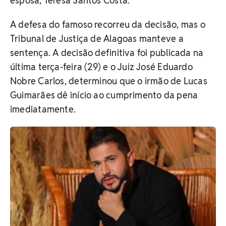
esposa, Teresa Santos Costa.
A defesa do famoso recorreu da decisão, mas o
Tribunal de Justiça de Alagoas manteve a
sentença. A decisão definitiva foi publicada na
última terça-feira (29) e o Juiz José Eduardo
Nobre Carlos, determinou que o irmão de Lucas
Guimarães dê início ao cumprimento da pena
imediatamente.