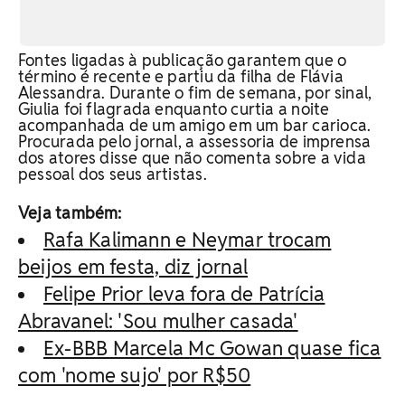
Fontes ligadas à publicação garantem que o
término é recente e partiu da filha de Flávia
Alessandra. Durante o fim de semana, por sinal,
Giulia foi flagrada enquanto curtia a noite
acompanhada de um amigo em um bar carioca.
Procurada pelo jornal, a assessoria de imprensa
dos atores disse que não comenta sobre a vida
pessoal dos seus artistas.
Veja também:
Rafa Kalimann e Neymar trocam
beijos em festa, diz jornal
Felipe Prior leva fora de Patrícia
Abravanel: 'Sou mulher casada'
Ex-BBB Marcela Mc Gowan quase fica
com 'nome sujo' por R$50