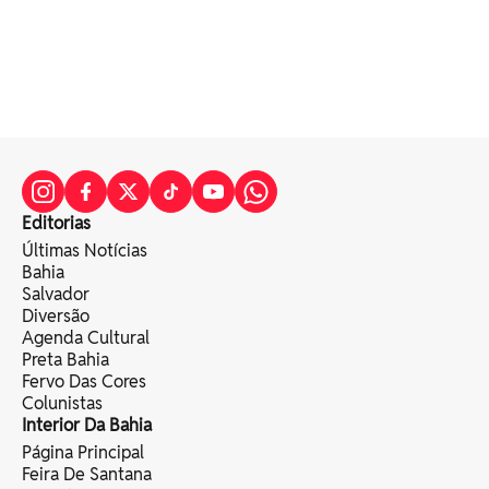
Editorias
Últimas Notícias
Bahia
Salvador
Diversão
Agenda Cultural
Preta Bahia
Fervo Das Cores
Colunistas
Interior Da Bahia
Página Principal
Feira De Santana