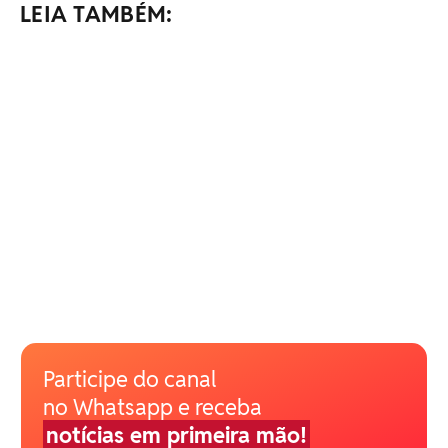
LEIA TAMBÉM:
Participe do canal
no Whatsapp e receba
notícias em primeira mão!