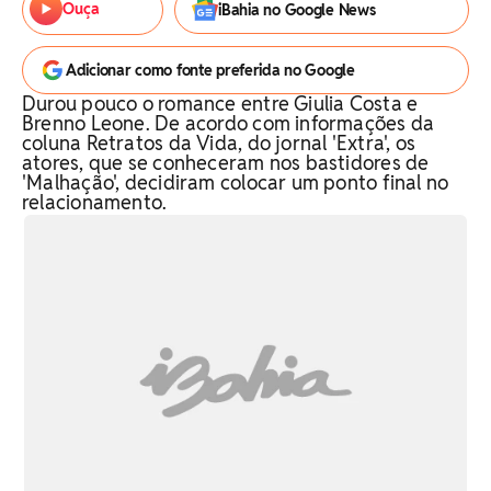
Ouça
iBahia no Google News
Adicionar como fonte preferida no Google
Durou pouco o romance entre Giulia Costa e
Brenno Leone. De acordo com informações da
coluna Retratos da Vida, do jornal 'Extra', os
atores, que se conheceram nos bastidores de
'Malhação', decidiram colocar um ponto final no
relacionamento.