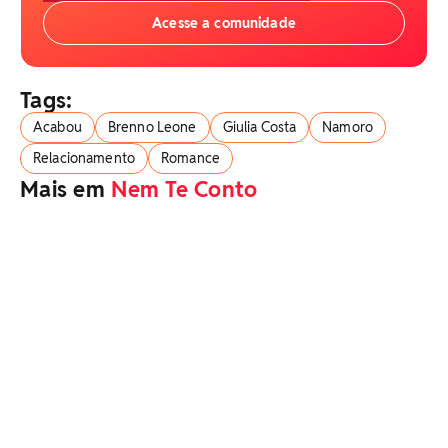
Acesse a comunidade
Tags:
Acabou
Brenno Leone
Giulia Costa
Namoro
Relacionamento
Romance
Mais em
Nem Te Conto