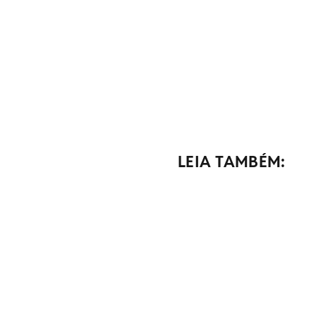
LEIA TAMBÉM: