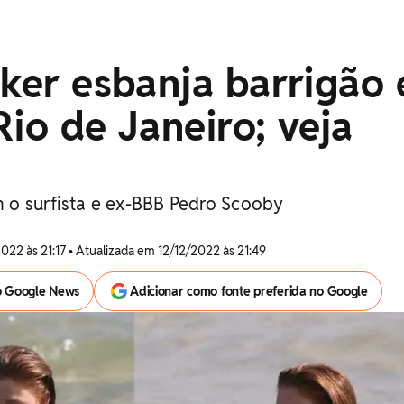
cker esbanja barrigão
Rio de Janeiro; veja
 o surfista e ex-BBB Pedro Scooby
2022 às 21:17 • Atualizada em 12/12/2022 às 21:49
o Google News
Adicionar como fonte preferida no Google