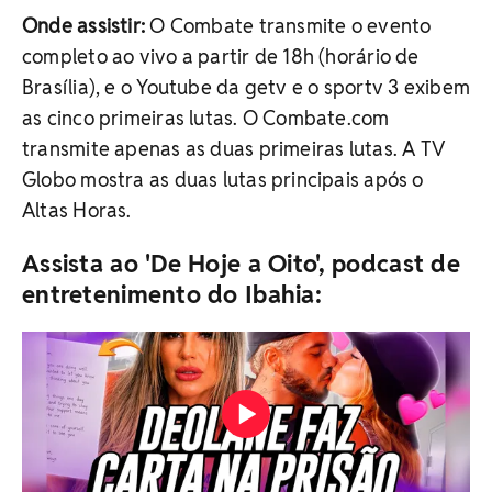
Onde assistir:
O Combate transmite o evento
completo ao vivo a partir de 18h (horário de
Brasília), e o Youtube da getv e o sportv 3 exibem
as cinco primeiras lutas. O Combate.com
transmite apenas as duas primeiras lutas. A TV
Globo mostra as duas lutas principais após o
Altas Horas.
Assista ao 'De Hoje a Oito', podcast de
entretenimento do Ibahia: