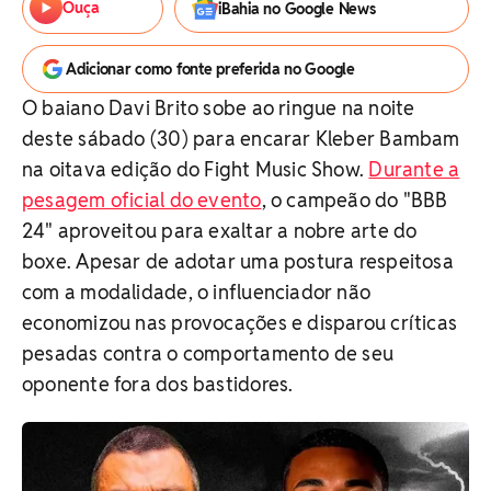
Ouça
iBahia no Google News
Adicionar como fonte preferida no Google
O baiano Davi Brito sobe ao ringue na noite
deste sábado (30) para encarar Kleber Bambam
na oitava edição do Fight Music Show.
Durante a
pesagem oficial do evento
, o campeão do "BBB
24" aproveitou para exaltar a nobre arte do
boxe. Apesar de adotar uma postura respeitosa
com a modalidade, o influenciador não
economizou nas provocações e disparou críticas
pesadas contra o comportamento de seu
oponente fora dos bastidores.