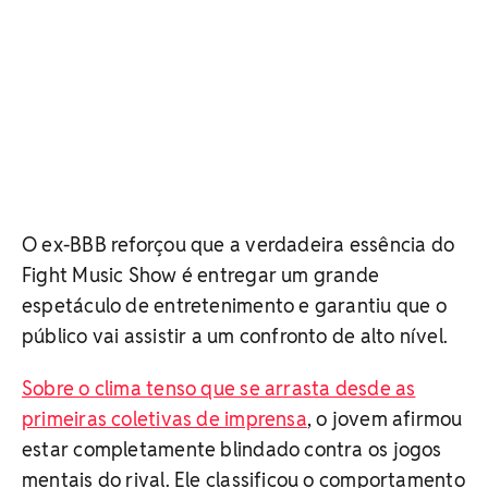
O ex-BBB reforçou que a verdadeira essência do
Fight Music Show é entregar um grande
espetáculo de entretenimento e garantiu que o
público vai assistir a um confronto de alto nível.
Sobre o clima tenso que se arrasta desde as
primeiras coletivas de imprensa
, o jovem afirmou
estar completamente blindado contra os jogos
mentais do rival. Ele classificou o comportamento