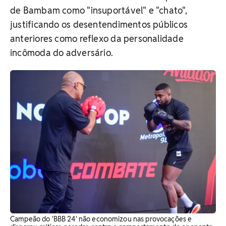
de Bambam como "insuportável" e "chato",
justificando os desentendimentos públicos
anteriores como reflexo da personalidade
incômoda do adversário.
Campeão do 'BBB 24' não economizou nas provocações e