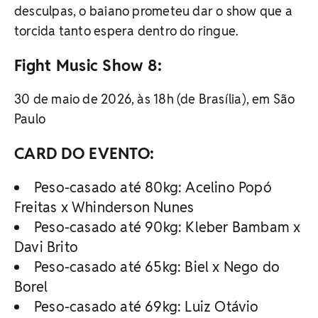
desculpas, o baiano prometeu dar o show que a
torcida tanto espera dentro do ringue.
Fight Music Show 8:
30 de maio de 2026, às 18h (de Brasília), em São
Paulo
CARD DO EVENTO:
Peso-casado até 80kg: Acelino Popó
Freitas x Whinderson Nunes
Peso-casado até 90kg: Kleber Bambam x
Davi Brito
Peso-casado até 65kg: Biel x Nego do
Borel
Peso-casado até 69kg: Luiz Otávio