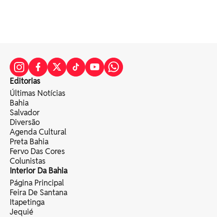
Editorias
Últimas Notícias
Bahia
Salvador
Diversão
Agenda Cultural
Preta Bahia
Fervo Das Cores
Colunistas
Interior Da Bahia
Página Principal
Feira De Santana
Itapetinga
Jequié