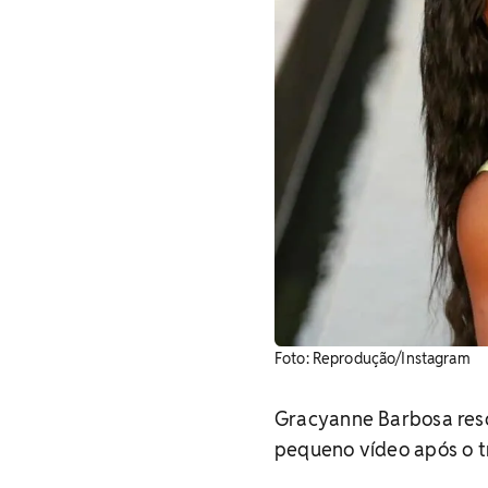
Foto: Reprodução/Instagram
Gracyanne Barbosa res
pequeno vídeo após o tre