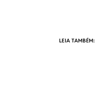
LEIA TAMBÉM: