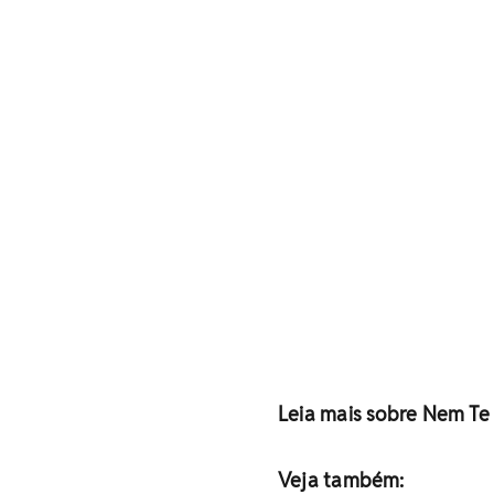
Leia mais sobre Nem Te
Veja também: