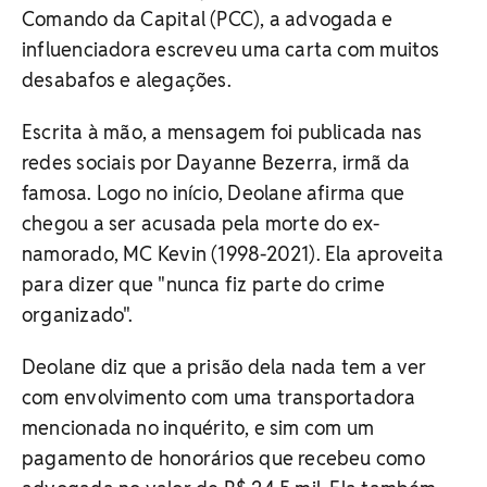
Comando da Capital (PCC), a advogada e
influenciadora escreveu uma carta com muitos
desabafos e alegações.
Escrita à mão, a mensagem foi publicada nas
redes sociais por Dayanne Bezerra, irmã da
famosa. Logo no início, Deolane afirma que
chegou a ser acusada pela morte do ex-
namorado, MC Kevin (1998-2021). Ela aproveita
para dizer que "nunca fiz parte do crime
organizado".
Deolane diz que a prisão dela nada tem a ver
com envolvimento com uma transportadora
mencionada no inquérito, e sim com um
pagamento de honorários que recebeu como