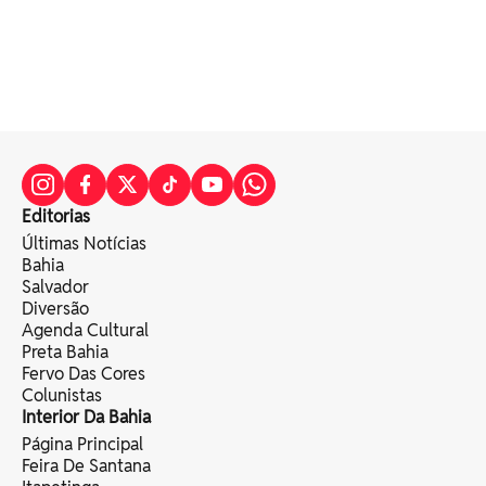
Editorias
Últimas Notícias
Bahia
Salvador
Diversão
Agenda Cultural
Preta Bahia
Fervo Das Cores
Colunistas
Interior Da Bahia
Página Principal
Feira De Santana