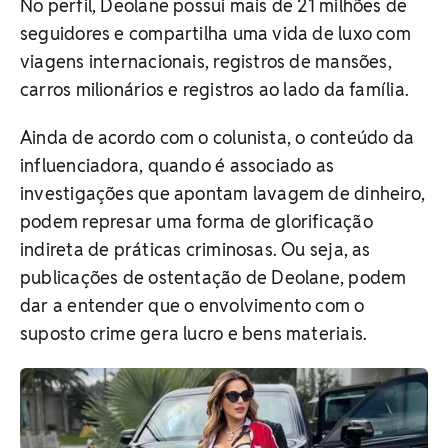
No perfil, Deolane possui mais de 21 milhões de
seguidores e compartilha uma vida de luxo com
viagens internacionais, registros de mansões,
carros milionários e registros ao lado da família.
Ainda de acordo com o colunista, o conteúdo da
influenciadora, quando é associado as
investigações que apontam lavagem de dinheiro,
podem represar uma forma de glorificação
indireta de práticas criminosas. Ou seja, as
publicações de ostentação de Deolane, podem
dar a entender que o envolvimento com o
suposto crime gera lucro e bens materiais.