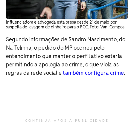
Influenciadora e advogada está presa desde 21 de maio por
suspeita de lavagem de dinheiro para o PCC. Foto: Van_Campos
Segundo informações de Sandro Nascimento, do
Na Telinha, o pedido do MP ocorreu pelo
entendimento que manter o perfil ativo estaria
permitindo a apologia ao crime, o que viola as
regras da rede social e
também configura crime
.
CONTINUA APÓS A PUBLICIDADE