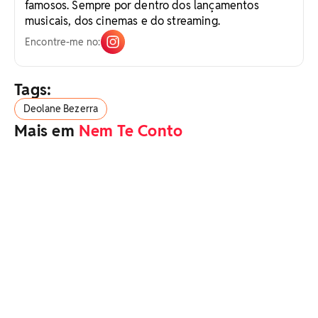
famosos. Sempre por dentro dos lançamentos
musicais, dos cinemas e do streaming.
Encontre-me no:
Tags:
Deolane Bezerra
Mais em
Nem Te Conto