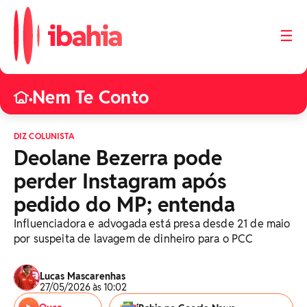
☰
Nem Te Conto
•
DIZ COLUNISTA
Deolane Bezerra pode
perder Instagram após
pedido do MP; entenda
Influenciadora e advogada está presa desde 21 de maio
por suspeita de lavagem de dinheiro para o PCC
Lucas Mascarenhas
27/05/2026 às 10:02