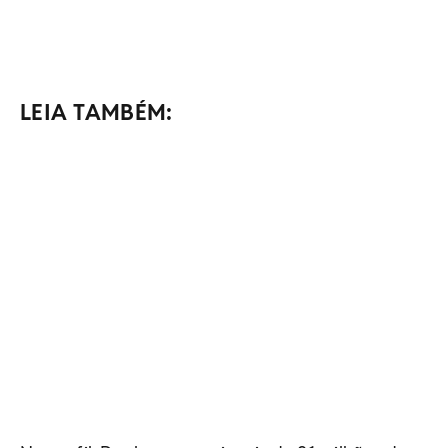
LEIA TAMBÉM: