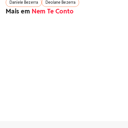
Daniele Bezerra
Deolane Bezerra
Mais em
Nem Te Conto