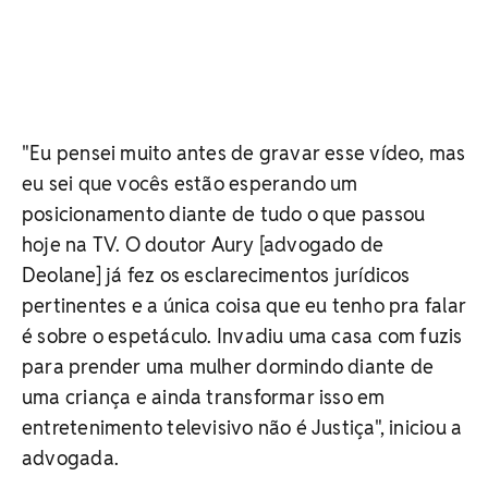
"Eu pensei muito antes de gravar esse vídeo, mas
eu sei que vocês estão esperando um
posicionamento diante de tudo o que passou
hoje na TV. O doutor Aury [advogado de
Deolane] já fez os esclarecimentos jurídicos
pertinentes e a única coisa que eu tenho pra falar
é sobre o espetáculo. Invadiu uma casa com fuzis
para prender uma mulher dormindo diante de
uma criança e ainda transformar isso em
entretenimento televisivo não é Justiça", iniciou a
advogada.