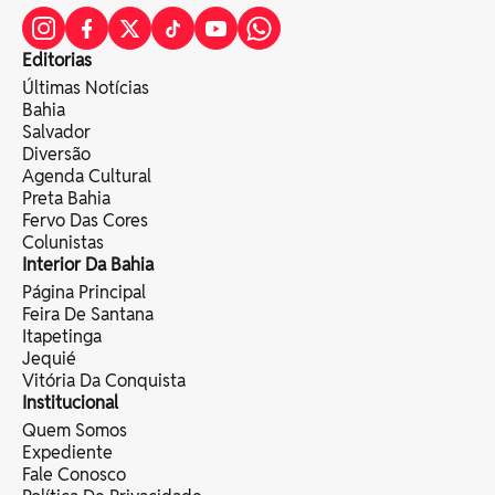
Editorias
Últimas Notícias
Bahia
Salvador
Diversão
Agenda Cultural
Preta Bahia
Fervo Das Cores
Colunistas
Interior Da Bahia
Página Principal
Feira De Santana
Itapetinga
Jequié
Vitória Da Conquista
Institucional
Quem Somos
Expediente
Fale Conosco