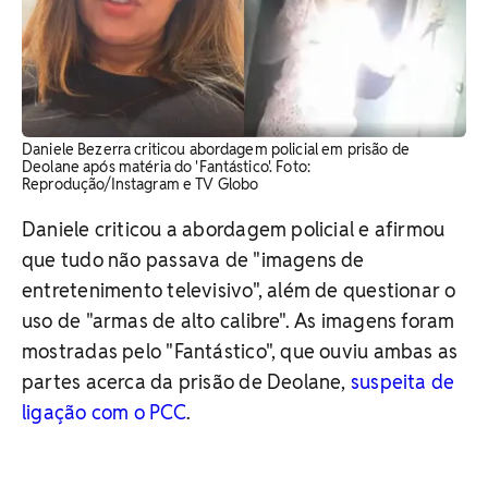
Daniele Bezerra criticou abordagem policial em prisão de
Deolane após matéria do 'Fantástico'. Foto:
Reprodução/Instagram e TV Globo
Daniele criticou a abordagem policial e afirmou
que tudo não passava de "imagens de
entretenimento televisivo", além de questionar o
uso de "armas de alto calibre". As imagens foram
mostradas pelo "Fantástico", que ouviu ambas as
partes acerca da prisão de Deolane,
suspeita de
ligação com o PCC
.