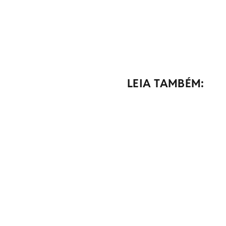
LEIA TAMBÉM: