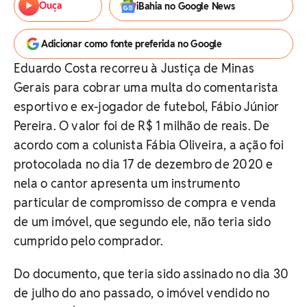
Ouça
iBahia no Google News
Adicionar como fonte preferida no Google
Eduardo Costa recorreu à Justiça de Minas
Gerais para cobrar uma multa do comentarista
esportivo e ex-jogador de futebol, Fábio Júnior
Pereira. O valor foi de R$ 1 milhão de reais. De
acordo com a colunista Fábia Oliveira, a ação foi
protocolada no dia 17 de dezembro de 2020 e
nela o cantor apresenta um instrumento
particular de compromisso de compra e venda
de um imóvel, que segundo ele, não teria sido
cumprido pelo comprador.
Do documento, que teria sido assinado no dia 30
de julho do ano passado, o imóvel vendido no