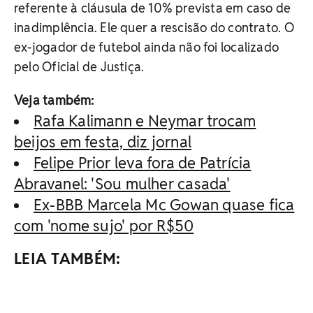
referente à cláusula de 10% prevista em caso de
inadimplência. Ele quer a rescisão do contrato. O
ex-jogador de futebol ainda não foi localizado
pelo Oficial de Justiça.
Veja também:
Rafa Kalimann e Neymar trocam
beijos em festa, diz jornal
Felipe Prior leva fora de Patrícia
Abravanel: 'Sou mulher casada'
Ex-BBB Marcela Mc Gowan quase fica
com 'nome sujo' por R$50
LEIA TAMBÉM: