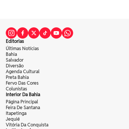
Editorias
Últimas Notícias
Bahia
Salvador
Diversão
Agenda Cultural
Preta Bahia
Fervo Das Cores
Colunistas
Interior Da Bahia
Página Principal
Feira De Santana
Itapetinga
Jequié
Vitória Da Conquista