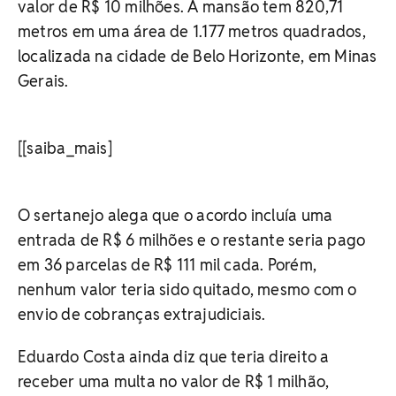
valor de R$ 10 milhões. A mansão tem 820,71
metros em uma área de 1.177 metros quadrados,
localizada na cidade de Belo Horizonte, em Minas
Gerais.
[[saiba_mais]
O sertanejo alega que o acordo incluía uma
entrada de R$ 6 milhões e o restante seria pago
em 36 parcelas de R$ 111 mil cada. Porém,
nenhum valor teria sido quitado, mesmo com o
envio de cobranças extrajudiciais.
Eduardo Costa ainda diz que teria direito a
receber uma multa no valor de R$ 1 milhão,