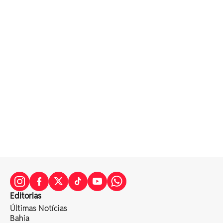
Editorias
Últimas Notícias
Bahia