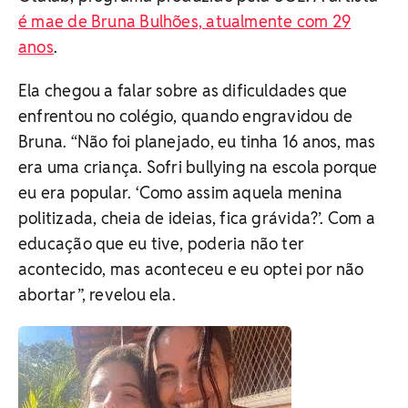
é mae de Bruna Bulhões, atualmente com 29
anos
.
Ela chegou a falar sobre as dificuldades que
enfrentou no colégio, quando engravidou de
Bruna. “Não foi planejado, eu tinha 16 anos, mas
era uma criança. Sofri bullying na escola porque
eu era popular. ‘Como assim aquela menina
politizada, cheia de ideias, fica grávida?’. Com a
educação que eu tive, poderia não ter
acontecido, mas aconteceu e eu optei por não
abortar”, revelou ela.