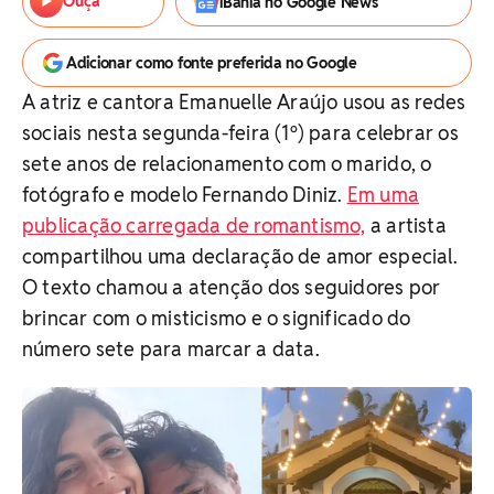
Ouça
iBahia no Google News
Adicionar como fonte preferida no Google
A atriz e cantora Emanuelle Araújo usou as redes
sociais nesta segunda-feira (1º) para celebrar os
sete anos de relacionamento com o marido, o
fotógrafo e modelo Fernando Diniz.
Em uma
publicação carregada de romantismo,
a artista
compartilhou uma declaração de amor especial.
O texto chamou a atenção dos seguidores por
brincar com o misticismo e o significado do
número sete para marcar a data.