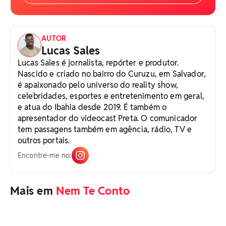
AUTOR
Lucas Sales
Lucas Sales é jornalista, repórter e produtor.
Nascido e criado no bairro do Curuzu, em Salvador,
é apaixonado pelo universo do reality show,
celebridades, esportes e entretenimento em geral,
e atua do Ibahia desde 2019. É também o
apresentador do videocast Preta. O comunicador
tem passagens também em agência, rádio, TV e
outros portais.
Encontre-me no:
Mais em
Nem Te Conto