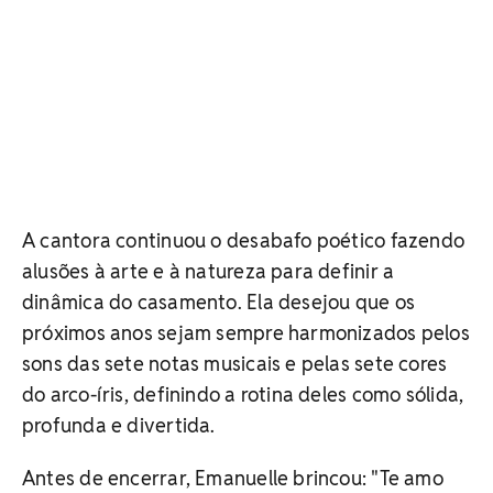
A cantora continuou o desabafo poético fazendo
alusões à arte e à natureza para definir a
dinâmica do casamento. Ela desejou que os
próximos anos sejam sempre harmonizados pelos
sons das sete notas musicais e pelas sete cores
do arco-íris, definindo a rotina deles como sólida,
profunda e divertida.
Antes de encerrar, Emanuelle brincou: "Te amo