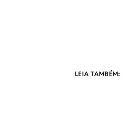
LEIA TAMBÉM: