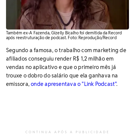
Também ex-A Fazenda, Gizelly Bicalho foi demitida da Record
após reestruturação de podcast. Foto: Reprodução/Record
Segundo a famosa, o trabalho com marketing de
afiliados conseguiu render R$ 1,2 milhão em
vendas no aplicativo e que o primeiro mês já
trouxe o dobro do salário que ela ganhava na
emissora,
onde apresentava o "Link Podcast"
.
CONTINUA APÓS A PUBLICIDADE