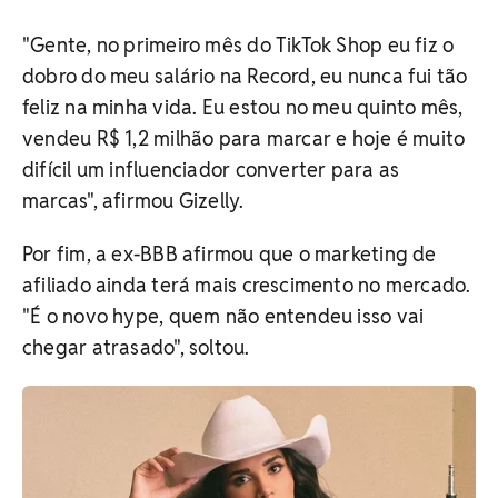
"Gente, no primeiro mês do TikTok Shop eu fiz o
dobro do meu salário na Record, eu nunca fui tão
feliz na minha vida. Eu estou no meu quinto mês,
vendeu R$ 1,2 milhão para marcar e hoje é muito
difícil um influenciador converter para as
marcas", afirmou Gizelly.
Por fim, a ex-BBB afirmou que o marketing de
afiliado ainda terá mais crescimento no mercado.
"É o novo hype, quem não entendeu isso vai
chegar atrasado", soltou.