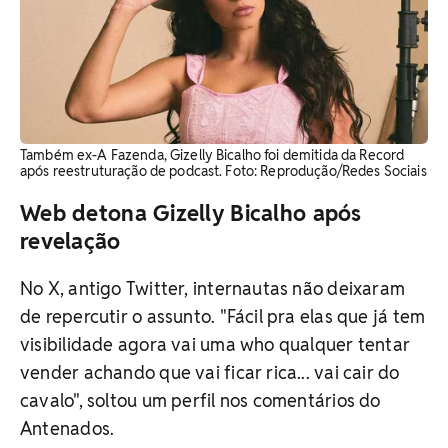
Também ex-A Fazenda, Gizelly Bicalho foi demitida da Record
após reestruturação de podcast. Foto: Reprodução/Redes Sociais
Web detona Gizelly Bicalho após
revelação
No X, antigo Twitter, internautas não deixaram
de repercutir o assunto. "Fácil pra elas que já tem
visibilidade agora vai uma who qualquer tentar
vender achando que vai ficar rica... vai cair do
cavalo", soltou um perfil nos comentários do
Antenados.