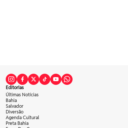
Editorias
Últimas Notícias
Bahia
Salvador
Diversão
Agenda Cultural
Preta Bahia