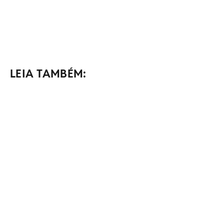
LEIA TAMBÉM: