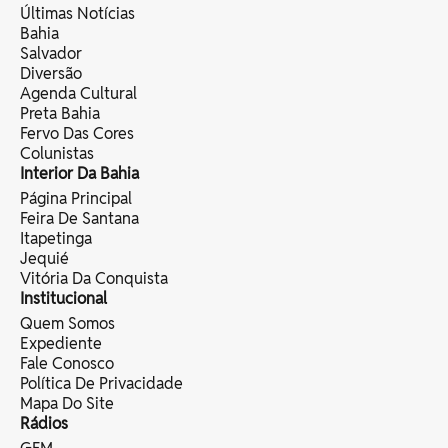
Últimas Notícias
Bahia
Salvador
Diversão
Agenda Cultural
Preta Bahia
Fervo Das Cores
Colunistas
Interior Da Bahia
Página Principal
Feira De Santana
Itapetinga
Jequié
Vitória Da Conquista
Institucional
Quem Somos
Expediente
Fale Conosco
Política De Privacidade
Mapa Do Site
Rádios