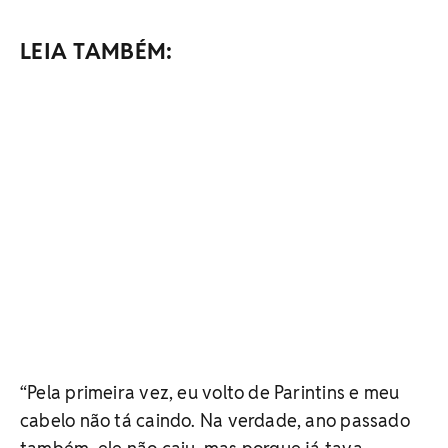
LEIA TAMBÉM:
“Pela primeira vez, eu volto de Parintins e meu
cabelo não tá caindo. Na verdade, ano passado