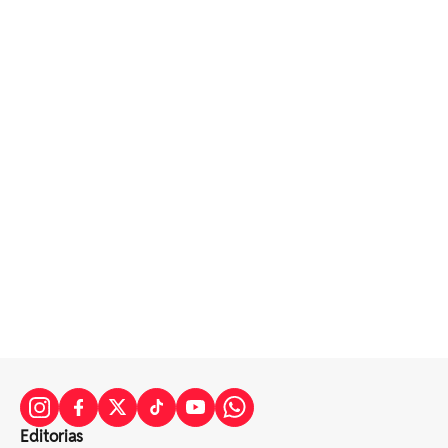
Editorias