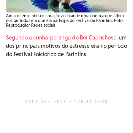
Amazonense abriu o coração ao falar de uma doença que aflora
nos períodos em que ela participa do Festival de Parintins. Foto:
Reprodução/ Redes sociais
Segundo a cunhã-poranga do Boi Caprichoso
, um
dos principais motivos do estresse era no período
do Festival Folclórico de Parintins.
CONTINUA APÓS A PUBLICIDADE