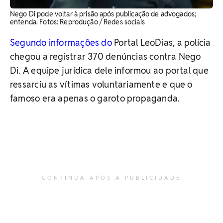
Nego Di pode voltar à prisão após publicação de advogados;
entenda. ​Fotos: Reprodução / Redes sociais
Segundo informações do
Portal LeoDias, a polícia
chegou a registrar 370 denúncias contra Nego
Di. A equipe jurídica dele informou ao portal que
ressarciu as vítimas voluntariamente e que o
famoso era apenas o garoto propaganda.
CONTINUA APÓS A PUBLICIDADE