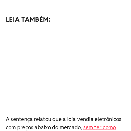
LEIA TAMBÉM:
A sentença relatou que a loja vendia eletrônicos
com preços abaixo do mercado,
sem ter como