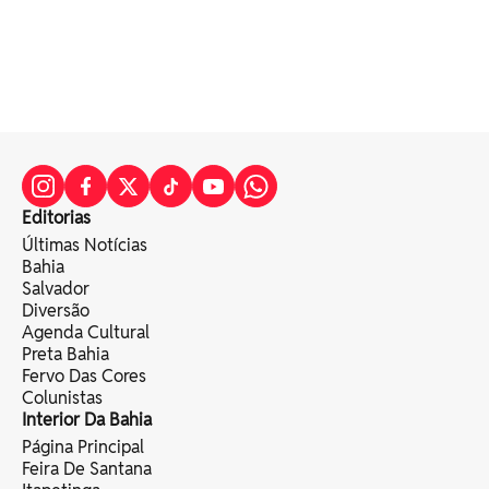
Editorias
Últimas Notícias
Bahia
Salvador
Diversão
Agenda Cultural
Preta Bahia
Fervo Das Cores
Colunistas
Interior Da Bahia
Página Principal
Feira De Santana