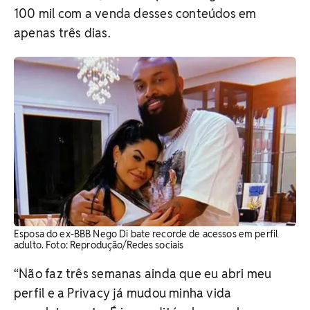
100 mil com a venda desses conteúdos em
apenas três dias.
Esposa do ex-BBB Nego Di bate recorde de acessos em perfil
adulto. Foto: Reprodução/Redes sociais
“Não faz três semanas ainda que eu abri meu
perfil e a Privacy já mudou minha vida