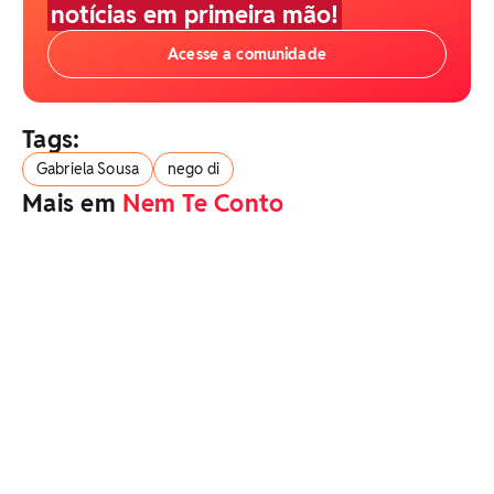
notícias em primeira mão!
Acesse a comunidade
Tags:
Gabriela Sousa
nego di
Mais em
Nem Te Conto