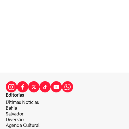
Editorias
Últimas Notícias
Bahia
Salvador
Diversão
Agenda Cultural