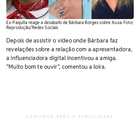
Ex-Paquita reage a desabafo de Bárbara Borges sobre Xuxa. Foto:
Reprodução/Redes Sociais
Depois de assistir o vídeo onde Bárbara faz
revelações sobre a relação com a apresentadora,
a influenciadora digital incentivou a amiga.
"Muito bom te ouvir", comentou a loira.
CONTINUA APÓS A PUBLICIDADE