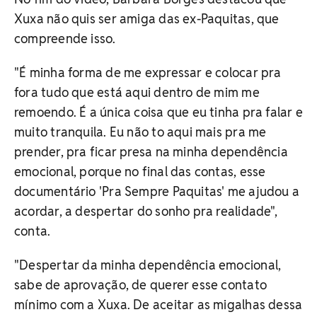
Xuxa não quis ser amiga das ex-Paquitas, que
compreende isso.
"É minha forma de me expressar e colocar pra
fora tudo que está aqui dentro de mim me
remoendo. É a única coisa que eu tinha pra falar e
muito tranquila. Eu não to aqui mais pra me
prender, pra ficar presa na minha dependência
emocional, porque no final das contas, esse
documentário 'Pra Sempre Paquitas' me ajudou a
acordar, a despertar do sonho pra realidade",
conta.
"Despertar da minha dependência emocional,
sabe de aprovação, de querer esse contato
mínimo com a Xuxa. De aceitar as migalhas dessa