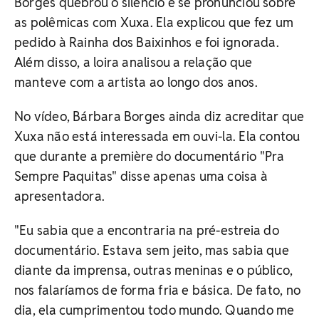
Borges quebrou o silêncio e se pronunciou sobre
as polêmicas com Xuxa. Ela explicou que fez um
pedido à Rainha dos Baixinhos e foi ignorada.
Além disso, a loira analisou a relação que
manteve com a artista ao longo dos anos.
No vídeo, Bárbara Borges ainda diz acreditar que
Xuxa não está interessada em ouvi-la. Ela contou
que durante a première do documentário "Pra
Sempre Paquitas" disse apenas uma coisa à
apresentadora.
"Eu sabia que a encontraria na pré-estreia do
documentário. Estava sem jeito, mas sabia que
diante da imprensa, outras meninas e o público,
nos falaríamos de forma fria e básica. De fato, no
dia, ela cumprimentou todo mundo. Quando me