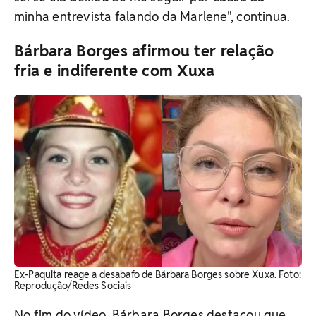
minha entrevista falando da Marlene", continua.
Bárbara Borges afirmou ter relação
fria e indiferente com Xuxa
Ex-Paquita reage a desabafo de Bárbara Borges sobre Xuxa. Foto:
Reprodução/Redes Sociais
No fim do vídeo, Bárbara Borges destacou que