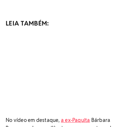
LEIA TAMBÉM:
No vídeo em destaque,
a ex-Paquita
Bárbara