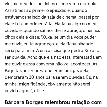
viu, me deu dois beijinhos e logo virou e seguiu.
Assistimos ao primeiro episódio e, quando
estávamos saindo da sala de cinema, passei por
ela e fui cumprimentá-la. Ela falou algo no meu
ouvido e, quando saímos desse abraço, olhei nos
olhos dela e disse: 'Xuxa, se um dia você puder
me ouvir, eu te agradeço', e ela ficou olhando
séria para mim. A única coisa que pedi à Xuxa foi
ser ouvida. Acho que ela não está interessada em
me ouvir e essa conversa não vai acontecer. As
Paquitas anteriores, que eram amigas dela,
demoraram 30 anos para serem ouvidas. Eu, na
minha insignificância, obviamente não serei
ouvida agora", disse.
Bárbara Borges relembrou relação com