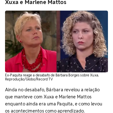
Xuxa e Marlene Mattos
Ex-Paquita reage a desabafo de Bárbara Borges sobre Xuxa.
Reprodução/Globo/Record TV
Ainda no desabafo, Bárbara revelou a relação
que manteve com Xuxa e Marlene Mattos
enquanto ainda era uma Paquita, e como levou
os acontecimentos como aprendizado.