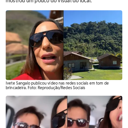
mostrou um pouco do visual do local.
Ivete Sangalo publicou vídeo nas redes sociais em tom de
brincadeira. Foto: Reprodução/Redes Sociais