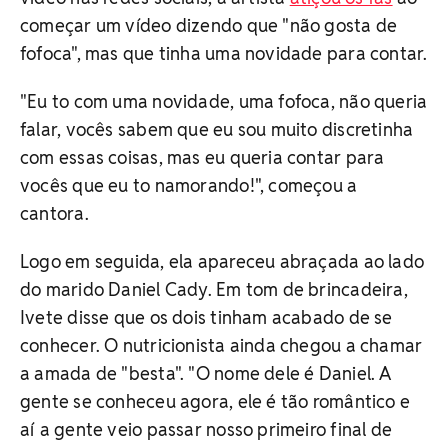
começar um vídeo dizendo que "não gosta de
fofoca", mas que tinha uma novidade para contar.
"Eu to com uma novidade, uma fofoca, não queria
falar, vocês sabem que eu sou muito discretinha
com essas coisas, mas eu queria contar para
vocês que eu to namorando!", começou a
cantora.
Logo em seguida, ela apareceu abraçada ao lado
do marido Daniel Cady. Em tom de brincadeira,
Ivete disse que os dois tinham acabado de se
conhecer. O nutricionista ainda chegou a chamar
a amada de "besta". "O nome dele é Daniel. A
gente se conheceu agora, ele é tão romântico e
aí a gente veio passar nosso primeiro final de