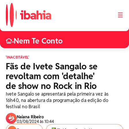
☰
Nem Te Conto
•
'INACEITÁVEL'
Fãs de Ivete Sangalo se
revoltam com 'detalhe'
de show no Rock in Rio
Ivete Sangalo se apresentará pela primeira vez às
16h40, na abertura da programação da edição do
festival no Brasil
Naiana Ribeiro
03/08/2024 às 10:44