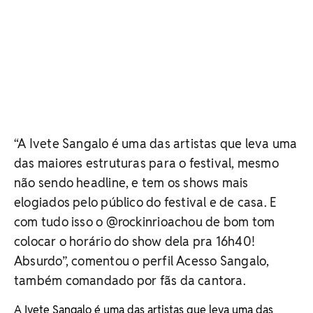
“A Ivete Sangalo é uma das artistas que leva uma
das maiores estruturas para o festival, mesmo
não sendo headline, e tem os shows mais
elogiados pelo público do festival e de casa. E
com tudo isso o @rockinrioachou de bom tom
colocar o horário do show dela pra 16h40!
Absurdo”, comentou o perfil Acesso Sangalo,
também comandado por fãs da cantora.
A Ivete Sangalo é uma das artistas que leva uma das