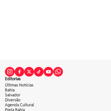
Editorias
Últimas Notícias
Bahia
Salvador
Diversão
Agenda Cultural
Preta Bahia