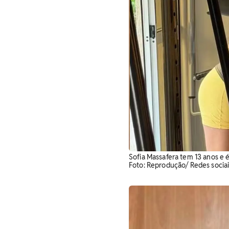
Sofia Massafera tem 13 anos e é
Foto: Reprodução/ Redes sociai