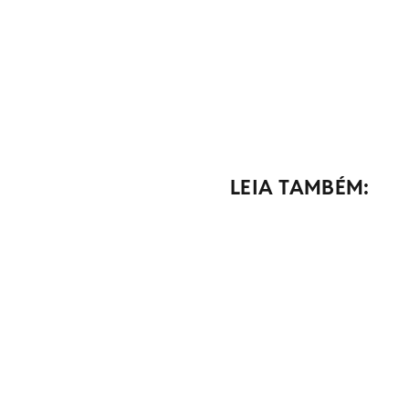
LEIA TAMBÉM: