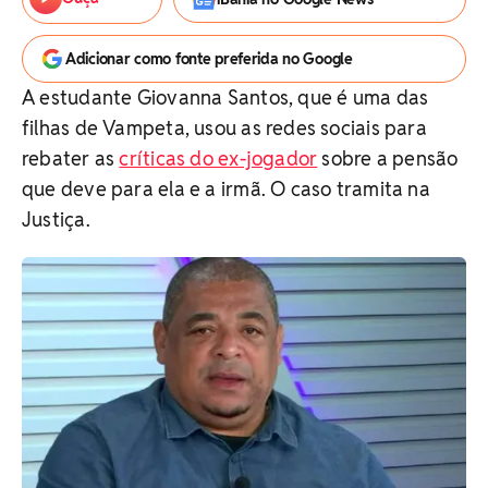
Adicionar como fonte preferida no Google
A estudante Giovanna Santos, que é uma das
filhas de Vampeta, usou as redes sociais para
rebater as
críticas do ex-jogador
sobre a pensão
que deve para ela e a irmã. O caso tramita na
Justiça.