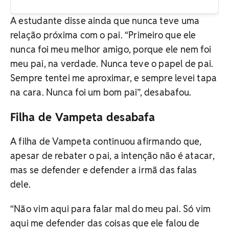
A estudante disse ainda que nunca teve uma
relação próxima com o pai. “Primeiro que ele
nunca foi meu melhor amigo, porque ele nem foi
meu pai, na verdade. Nunca teve o papel de pai.
Sempre tentei me aproximar, e sempre levei tapa
na cara. Nunca foi um bom pai”, desabafou.
Filha de Vampeta desabafa
A filha de Vampeta continuou afirmando que,
apesar de rebater o pai, a intenção não é atacar,
mas se defender e defender a irmã das falas
dele.
“Não vim aqui para falar mal do meu pai. Só vim
aqui me defender das coisas que ele falou de