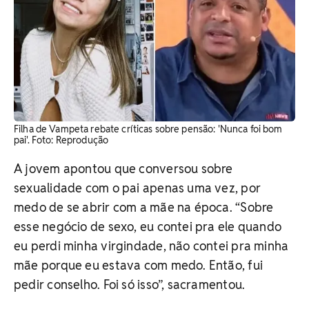
Filha de Vampeta rebate críticas sobre pensão: 'Nunca foi bom
pai'. Foto: Reprodução
A jovem apontou que conversou sobre
sexualidade com o pai apenas uma vez, por
medo de se abrir com a mãe na época. “Sobre
esse negócio de sexo, eu contei pra ele quando
eu perdi minha virgindade, não contei pra minha
mãe porque eu estava com medo. Então, fui
pedir conselho. Foi só isso”, sacramentou.