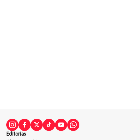
Editorias