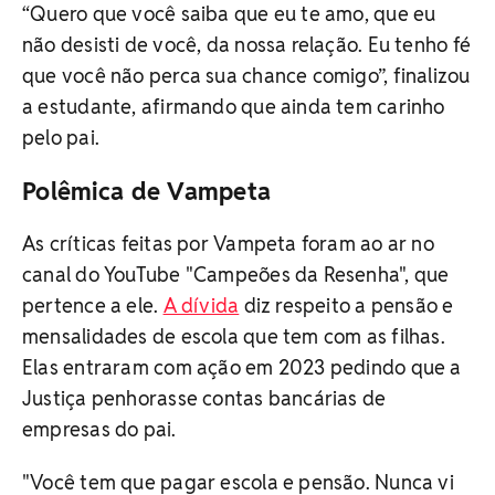
“Quero que você saiba que eu te amo, que eu
não desisti de você, da nossa relação. Eu tenho fé
que você não perca sua chance comigo”, finalizou
a estudante, afirmando que ainda tem carinho
pelo pai.
Polêmica de Vampeta
As críticas feitas por Vampeta foram ao ar no
canal do YouTube "Campeões da Resenha", que
pertence a ele.
A dívida
diz respeito a pensão e
mensalidades de escola que tem com as filhas.
Elas entraram com ação em 2023 pedindo que a
Justiça penhorasse contas bancárias de
empresas do pai.
"Você tem que pagar escola e pensão. Nunca vi