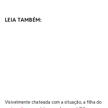
LEIA TAMBÉM:
Visivelmente chateada com a situação, a filha do