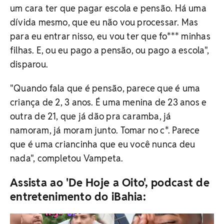
um cara ter que pagar escola e pensão. Há uma
dívida mesmo, que eu não vou processar. Mas
para eu entrar nisso, eu vou ter que fo*** minhas
filhas. E, ou eu pago a pensão, ou pago a escola",
disparou.
"Quando fala que é pensão, parece que é uma
criança de 2, 3 anos. É uma menina de 23 anos e
outra de 21, que já dão pra caramba, já
namoram, já moram junto. Tomar no c*. Parece
que é uma criancinha que eu você nunca deu
nada", completou Vampeta.
Assista ao 'De Hoje a Oito', podcast de
entretenimento do iBahia: