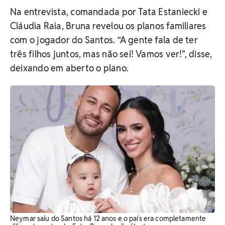
Na entrevista, comandada por Tata Estaniecki e
Cláudia Raia, Bruna revelou os planos familiares
com o jogador do Santos. “A gente fala de ter
três filhos juntos, mas não sei! Vamos ver!", disse,
deixando em aberto o plano.
Neymar saiu do Santos há 12 anos e o país era completamente