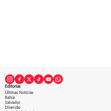
Editorias
Últimas Notícias
Bahia
Salvador
Diversão