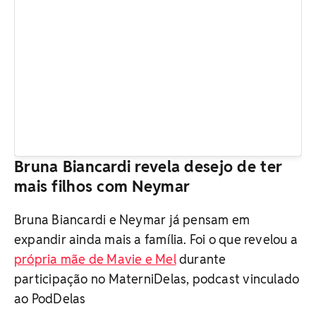
Bruna Biancardi revela desejo de ter
mais filhos com Neymar
Bruna Biancardi e Neymar já pensam em
expandir ainda mais a família. Foi o que revelou a
própria mãe de Mavie e Mel
durante
participação no MaterniDelas, podcast vinculado
ao PodDelas