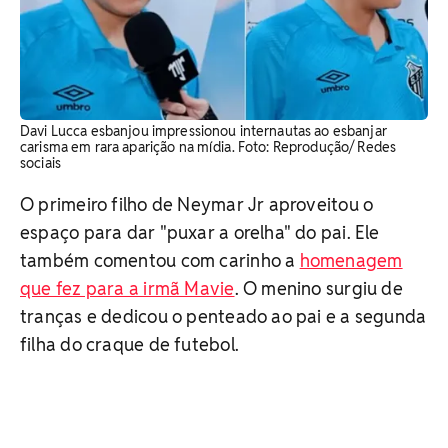
Davi Lucca esbanjou impressionou internautas ao esbanjar
carisma em rara aparição na mídia. Foto: Reprodução/ Redes
sociais
O primeiro filho de Neymar Jr aproveitou o
espaço para dar "puxar a orelha" do pai. Ele
também comentou com carinho a
homenagem
que fez para a irmã Mavie
. O menino surgiu de
tranças e dedicou o penteado ao pai e a segunda
filha do craque de futebol.