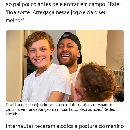
ao pai pouco antes dele entrar em campo: "Falei:
'Boa sorte. Arregaça nesse jogo e dá o seu
melhor".
Davi Lucca esbanjou impressionou internautas ao esbanjar
carisma em rara aparição na mídia. Foto: Reprodução/ Redes
sociais
Internautas teceram elogios a postura do menino