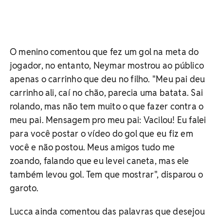
O menino comentou que fez um gol na meta do
jogador, no entanto, Neymar mostrou ao público
apenas o carrinho que deu no filho. "Meu pai deu
carrinho ali, caí no chão, parecia uma batata. Sai
rolando, mas não tem muito o que fazer contra o
meu pai. Mensagem pro meu pai: Vacilou! Eu falei
para você postar o vídeo do gol que eu fiz em
você e não postou. Meus amigos tudo me
zoando, falando que eu levei caneta, mas ele
também levou gol. Tem que mostrar", disparou o
garoto.
Lucca ainda comentou das palavras que desejou