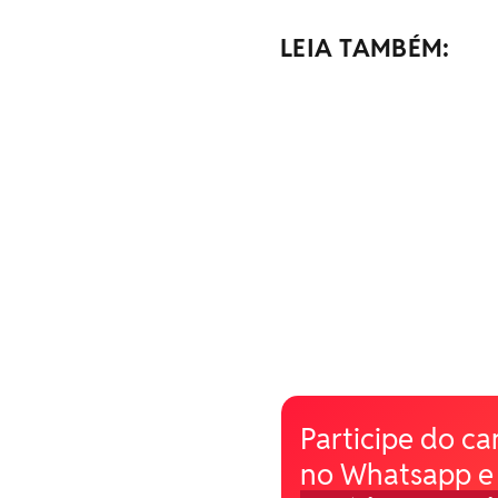
LEIA TAMBÉM:
Participe do ca
no Whatsapp e