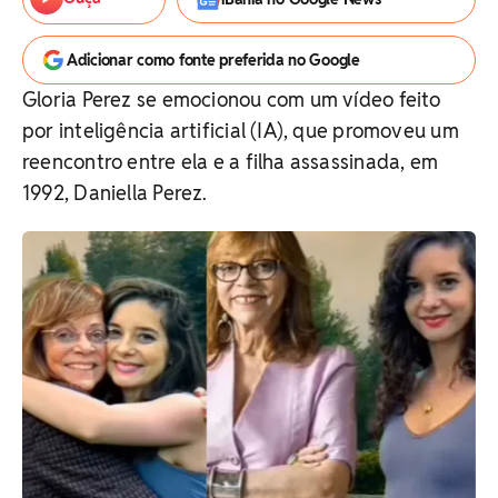
Adicionar como fonte preferida no Google
Gloria Perez se emocionou com um vídeo feito
por inteligência artificial (IA), que promoveu um
reencontro entre ela e a filha assassinada, em
1992, Daniella Perez.