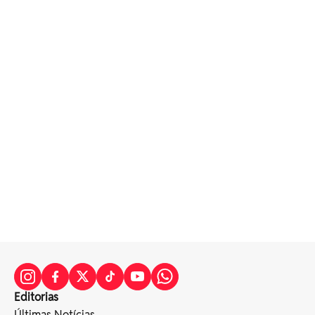
Editorias
Últimas Notícias