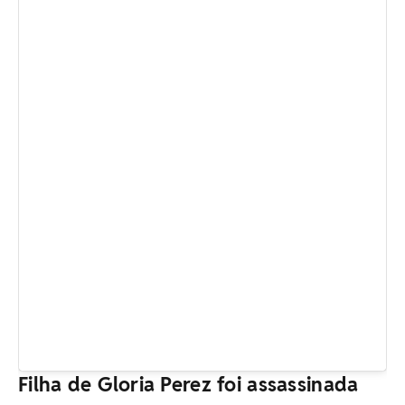
Filha de Gloria Perez foi assassinada