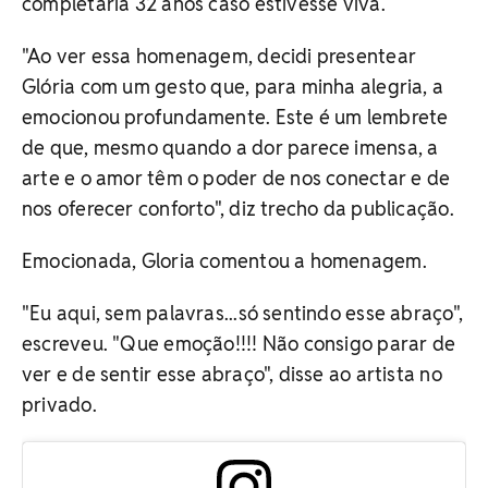
completaria 32 anos caso estivesse viva.
"Ao ver essa homenagem, decidi presentear
Glória com um gesto que, para minha alegria, a
emocionou profundamente. Este é um lembrete
de que, mesmo quando a dor parece imensa, a
arte e o amor têm o poder de nos conectar e de
nos oferecer conforto", diz trecho da publicação.
Emocionada, Gloria comentou a homenagem.
"Eu aqui, sem palavras...só sentindo esse abraço",
escreveu. "Que emoção!!!! Não consigo parar de
ver e de sentir esse abraço", disse ao artista no
privado.