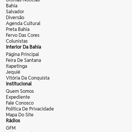
Bahia
Salvador
Diversão
Agenda Cultural
Preta Bahia
Fervo Das Cores
Colunistas
Interior Da Bahia
Página Principal
Feira De Santana
Itapetinga
Jequié
Vitória Da Conquista
Institucional
Quem Somos
Expediente
Fale Conosco
Política De Privacidade
Mapa Do Site
Rádios
GFM