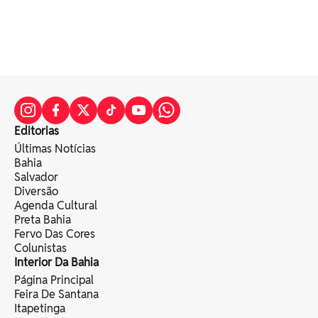
Editorias
Últimas Notícias
Bahia
Salvador
Diversão
Agenda Cultural
Preta Bahia
Fervo Das Cores
Colunistas
Interior Da Bahia
Página Principal
Feira De Santana
Itapetinga