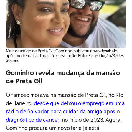
Melhor amigo de Preta Gil, Gominho publicou novo desabafo
após morte da cantora e fez revelação. Foto: Reprodução/Redes
Sociais
Gominho revela mudança da mansão
de Preta Gil
O famoso morava na mansão de Preta Gil, no Rio
de Janeiro,
desde que deixou o emprego em uma
rádio de Salvador para cuidar da amiga após o
diagnóstico de câncer
, no início de 2023. Agora,
Gominho procura um novo lar e já está