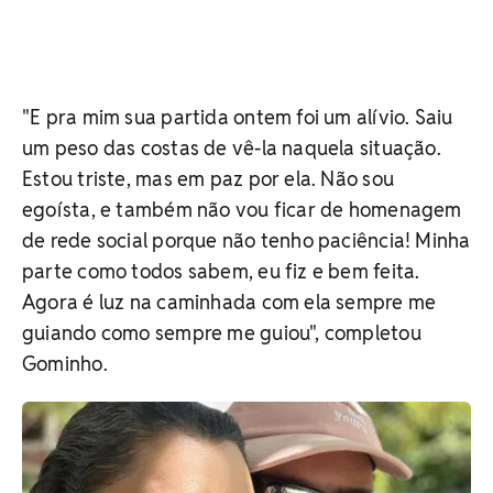
"E pra mim sua partida ontem foi um alívio. Saiu
um peso das costas de vê-la naquela situação.
Estou triste, mas em paz por ela. Não sou
egoísta, e também não vou ficar de homenagem
de rede social porque não tenho paciência! Minha
parte como todos sabem, eu fiz e bem feita.
Agora é luz na caminhada com ela sempre me
guiando como sempre me guiou", completou
Gominho.