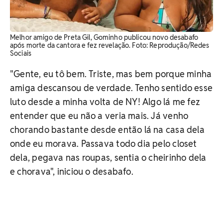
Melhor amigo de Preta Gil, Gominho publicou novo desabafo
após morte da cantora e fez revelação. Foto: Reprodução/Redes
Sociais
"Gente, eu tô bem. Triste, mas bem porque minha
amiga descansou de verdade. Tenho sentido esse
luto desde a minha volta de NY! Algo lá me fez
entender que eu não a veria mais. Já venho
chorando bastante desde então lá na casa dela
onde eu morava. Passava todo dia pelo closet
dela, pegava nas roupas, sentia o cheirinho dela
e chorava", iniciou o desabafo.