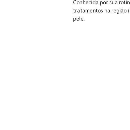
Conhecida por sua rotin
tratamentos na região 
pele.