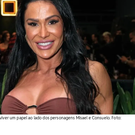
viver um papel ao lado dos personagens Misael e Consuelo. ​Foto: