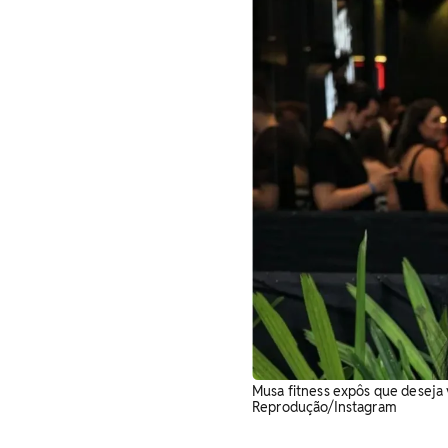
Musa fitness expôs que deseja 
Reprodução/Instagram