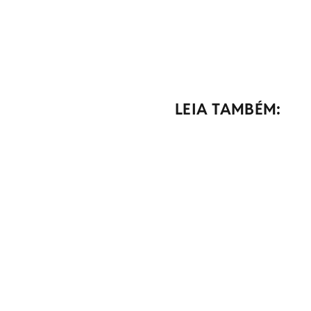
LEIA TAMBÉM: