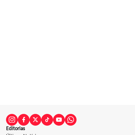
Editorias