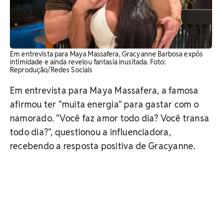
Em entrevista para Maya Massafera, Gracyanne Barbosa expôs
intimidade e ainda revelou fantasia inusitada. Foto:
Reprodução/Redes Sociais
Em entrevista para Maya Massafera, a famosa
afirmou ter "muita energia" para gastar com o
namorado. "Você faz amor todo dia? Você transa
todo dia?", questionou a influenciadora,
recebendo a resposta positiva de Gracyanne.