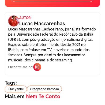
AUTOR
Lucas Mascarenhas
Lucas Mascarenhas Cachoeirano, jornalista formado
pela Universidade Federal do Recôncavo da Bahia
(UFRB), com pós-graduação em jornalismo digital.
Escreve sobre entretenimento desde 2021 no
iBahia, com ênfase em TV, novelas e mundo dos
famosos. Sempre por dentro dos lançamentos
musicais, dos cinemas e do streaming.
Encontre-me no:
Tags:
Gracyanne
Gracyanne Barbosa
Mais em
Nem Te Conto