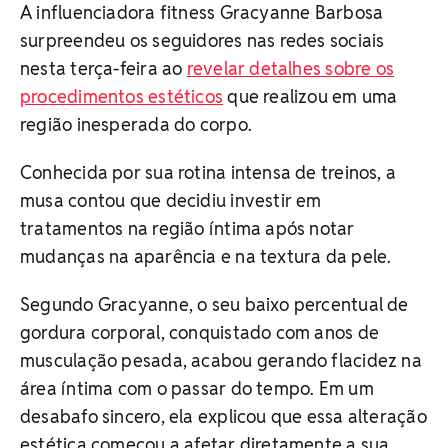
A influenciadora fitness Gracyanne Barbosa
surpreendeu os seguidores nas redes sociais
nesta terça-feira ao
revelar detalhes sobre os
procedimentos estéticos
que realizou em uma
região inesperada do corpo.
Conhecida por sua rotina intensa de treinos, a
musa contou que decidiu investir em
tratamentos na região íntima após notar
mudanças na aparência e na textura da pele.
Segundo Gracyanne, o seu baixo percentual de
gordura corporal, conquistado com anos de
musculação pesada, acabou gerando flacidez na
área íntima com o passar do tempo. Em um
desabafo sincero, ela explicou que essa alteração
estética começou a afetar diretamente a sua