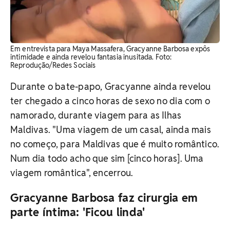
Em entrevista para Maya Massafera, Gracyanne Barbosa expôs
intimidade e ainda revelou fantasia inusitada. Foto:
Reprodução/Redes Sociais
Durante o bate-papo, Gracyanne ainda revelou
ter chegado a cinco horas de sexo no dia com o
namorado, durante viagem para as Ilhas
Maldivas. "Uma viagem de um casal, ainda mais
no começo, para Maldivas que é muito romântico.
Num dia todo acho que sim [cinco horas]. Uma
viagem romântica", encerrou.
Gracyanne Barbosa faz cirurgia em
parte íntima: 'Ficou linda'