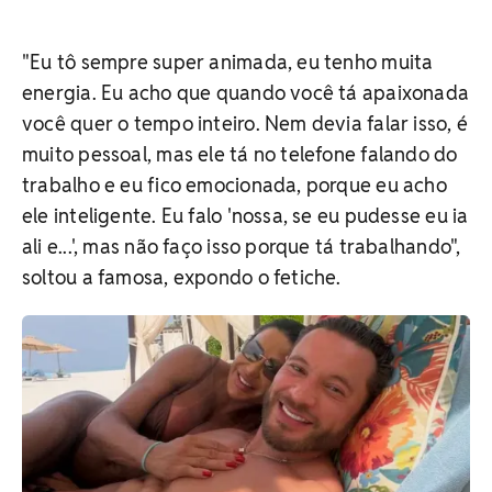
"Eu tô sempre super animada, eu tenho muita
energia. Eu acho que quando você tá apaixonada
você quer o tempo inteiro. Nem devia falar isso, é
muito pessoal, mas ele tá no telefone falando do
trabalho e eu fico emocionada, porque eu acho
ele inteligente. Eu falo 'nossa, se eu pudesse eu ia
ali e...', mas não faço isso porque tá trabalhando",
soltou a famosa, expondo o fetiche.