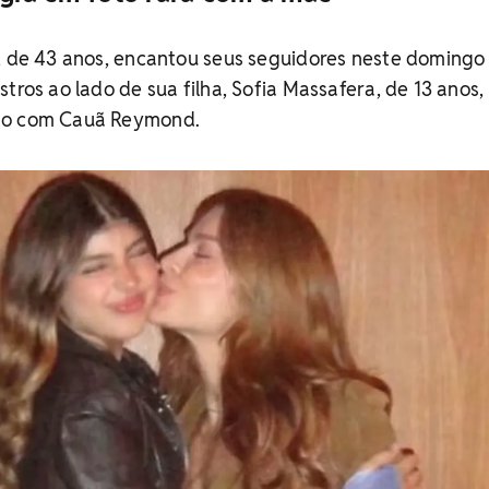
, de 43 anos, encantou seus seguidores neste domingo 
tros ao lado de sua filha, Sofia Massafera, de 13 anos,
to com Cauã Reymond.