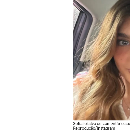
Sofia foi alvo de comentário ap
Reprodução/Instagram