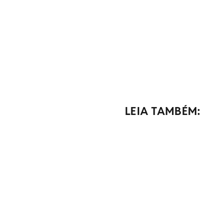
LEIA TAMBÉM: