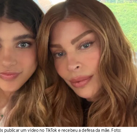
ós publicar um vídeo no TikTok e recebeu a defesa da mãe. Foto: