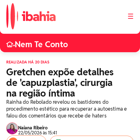
☰
Nem Te Conto
•
REALIZADA HÁ 20 DIAS
Gretchen expõe detalhes
de 'capuzplastia', cirurgia
na região íntima
Rainha do Rebolado revelou os bastidores do
procedimento estético para recuperar a autoestima e
falou dos comentários que recebe de haters
Naiana Ribeiro
22/05/2026 às 15:41