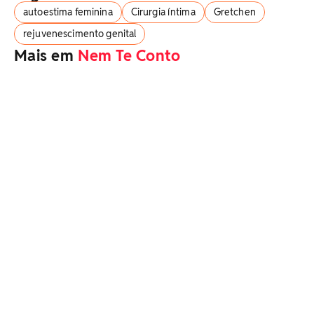
autoestima feminina
Cirurgia íntima
Gretchen
rejuvenescimento genital
Mais em
Nem Te Conto