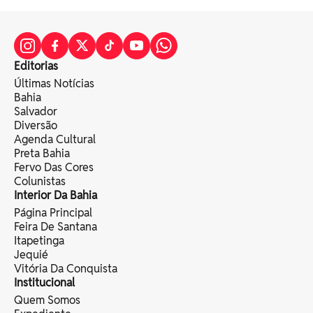
Editorias
Últimas Notícias
Bahia
Salvador
Diversão
Agenda Cultural
Preta Bahia
Fervo Das Cores
Colunistas
Interior Da Bahia
Página Principal
Feira De Santana
Itapetinga
Jequié
Vitória Da Conquista
Institucional
Quem Somos