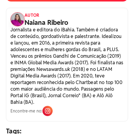
AUTOR
Naiana Ribeiro
Jornalista e editora do iBahia. Também é criadora
de conteúdo, gordoativista e palestrante. Idealizou
e lançou, em 2016, a primeira revista para
adolescentes e mulheres gordas do Brasil, a PLUS.
Venceu os prêmios Gandhi de Comunicação (2019)
e INMA Global Media Awards (2017). Foi finalista nas
premiações Newsawards.uk (2018) e no LATAM
Digital Media Awards (2017). Em 2020, teve
reportagem reconhecida pelo Chartbeat no top 100
com maior audiência do mundo. Passagens pelo
Portal iG (Brasil), Jornal Correio* (BA) e Alô Alô
Bahia (BA).
Encontre-me no:
Tags: