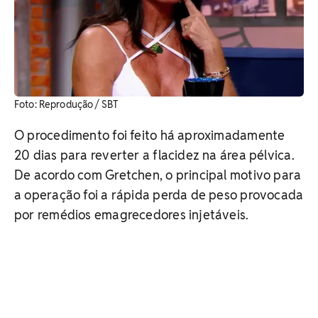
Foto: Reprodução / SBT
O procedimento foi feito há aproximadamente
20 dias para reverter a flacidez na área pélvica.
De acordo com Gretchen, o principal motivo para
a operação foi a rápida perda de peso provocada
por remédios emagrecedores injetáveis.