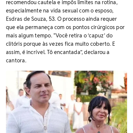
recomendou cautela e impôs limites na rotina,
especialmente na vida sexual com o esposo,
Esdras de Souza, 53. O processo ainda requer
que ela permaneça com os pontos cirúrgicos por
mais algum tempo. "
Você retira o ‘capuz’ do
clitóris porque às vezes fica muito coberto. E
assim, é incrível. Tô encantada”, declarou a
cantora.