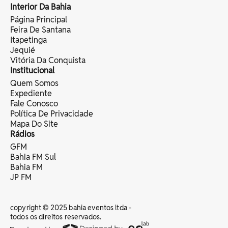
Interior Da Bahia
Página Principal
Feira De Santana
Itapetinga
Jequié
Vitória Da Conquista
Institucional
Quem Somos
Expediente
Fale Conosco
Política De Privacidade
Mapa Do Site
Rádios
GFM
Bahia FM Sul
Bahia FM
JP FM
copyright © 2025 bahia eventos ltda -
todos os direitos reservados.