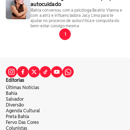
autocuidado
iBahia conversou com a psicóloga Beatriz Vianna e
com a atriz e influenciadora Jacy Lima para te
ajudar no processo de autocrítica e conquista do
bem-estar consigo mesma
1
Editorias
Últimas Notícias
Bahia
Salvador
Diversão
Agenda Cultural
Preta Bahia
Fervo Das Cores
Colunistas