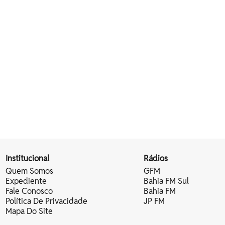
Institucional
Rádios
Quem Somos
GFM
Expediente
Bahia FM Sul
Fale Conosco
Bahia FM
Política De Privacidade
JP FM
Mapa Do Site