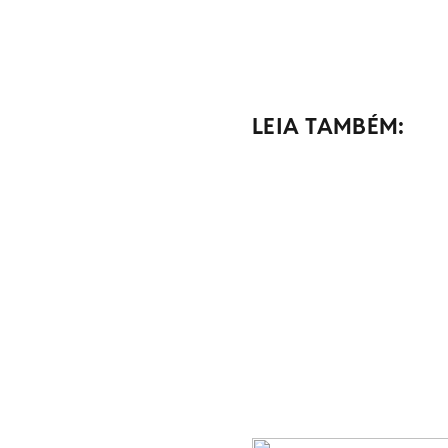
LEIA TAMBÉM: