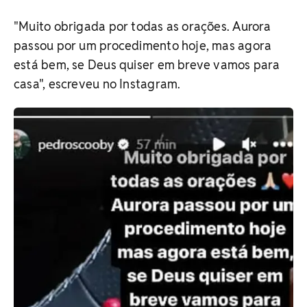
"Muito obrigada por todas as orações. Aurora
passou por um procedimento hoje, mas agora
está bem, se Deus quiser em breve vamos para
casa", escreveu no Instagram.