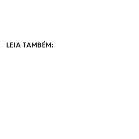
LEIA TAMBÉM: