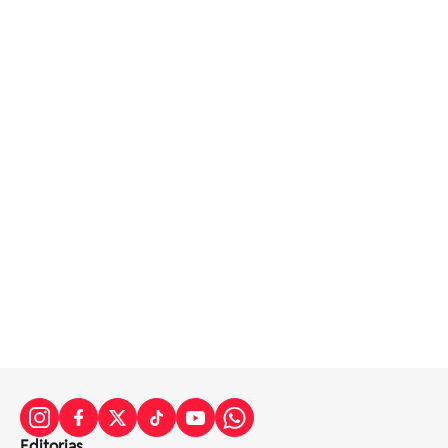
Editorias