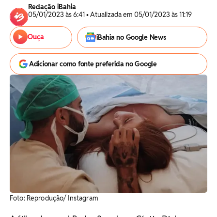
Redação iBahia
05/01/2023 às 6:41 • Atualizada em 05/01/2023 às 11:19
Ouça
iBahia no Google News
Adicionar como fonte preferida no Google
Foto: Reprodução/ Instagram