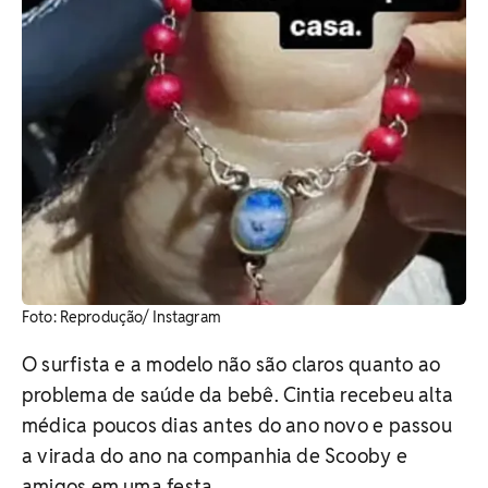
Foto: Reprodução/ Instagram
O surfista e a modelo não são claros quanto ao
problema de saúde da bebê. Cintia recebeu alta
médica poucos dias antes do ano novo e passou
a virada do ano na companhia de Scooby e
amigos em uma festa.