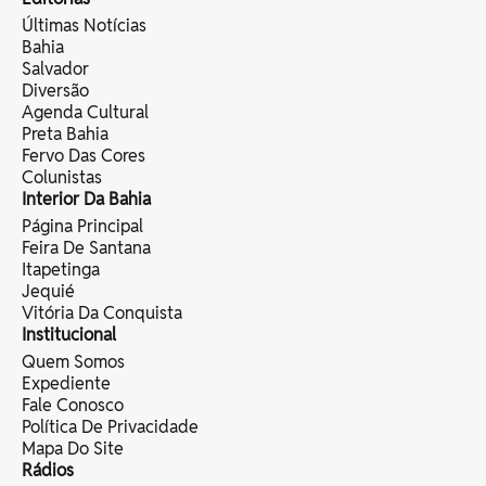
Últimas Notícias
Bahia
Salvador
Diversão
Agenda Cultural
Preta Bahia
Fervo Das Cores
Colunistas
Interior Da Bahia
Página Principal
Feira De Santana
Itapetinga
Jequié
Vitória Da Conquista
Institucional
Quem Somos
Expediente
Fale Conosco
Política De Privacidade
Mapa Do Site
Rádios