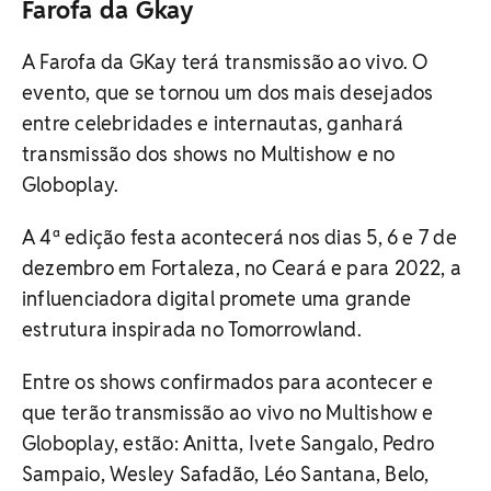
Farofa da Gkay
A Farofa da GKay terá transmissão ao vivo. O
evento, que se tornou um dos mais desejados
entre celebridades e internautas, ganhará
transmissão dos shows no Multishow e no
Globoplay.
A 4ª edição festa acontecerá nos dias 5, 6 e 7 de
dezembro em Fortaleza, no Ceará e para 2022, a
influenciadora digital promete uma grande
estrutura inspirada no Tomorrowland.
Entre os shows confirmados para acontecer e
que terão transmissão ao vivo no Multishow e
Globoplay, estão: Anitta, Ivete Sangalo, Pedro
Sampaio, Wesley Safadão, Léo Santana, Belo,