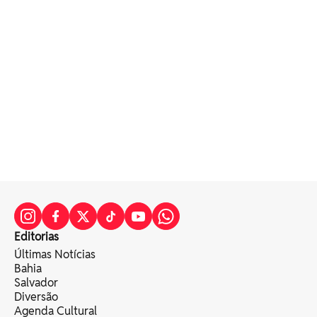
Editorias
Últimas Notícias
Bahia
Salvador
Diversão
Agenda Cultural