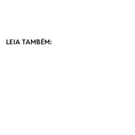
LEIA TAMBÉM: