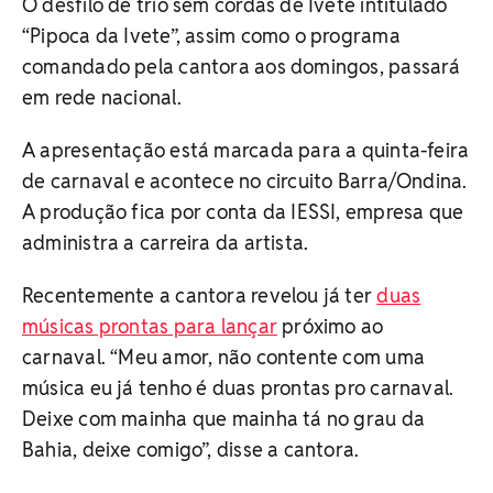
O desfilo de trio sem cordas de Ivete intitulado
“Pipoca da Ivete”, assim como o programa
comandado pela cantora aos domingos, passará
em rede nacional.
A apresentação está marcada para a quinta-feira
de carnaval e acontece no circuito Barra/Ondina.
A produção fica por conta da IESSI, empresa que
administra a carreira da artista.
Recentemente a cantora revelou já ter
duas
músicas prontas para lançar
próximo ao
carnaval. “Meu amor, não contente com uma
música eu já tenho é duas prontas pro carnaval.
Deixe com mainha que mainha tá no grau da
Bahia, deixe comigo”, disse a cantora.