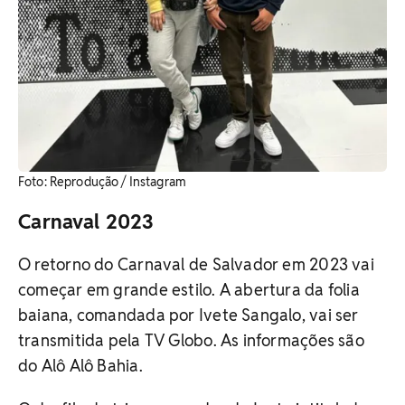
Foto: Reprodução / Instagram
Carnaval 2023
O retorno do Carnaval de Salvador em 2023 vai
começar em grande estilo. A abertura da folia
baiana, comandada por Ivete Sangalo, vai ser
transmitida pela TV Globo. As informações são
do Alô Alô Bahia.