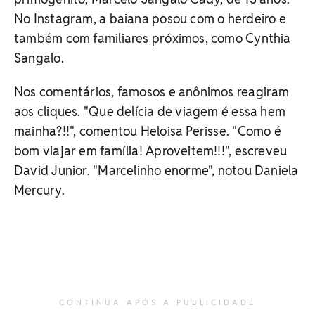
No Instagram, a baiana posou com o herdeiro e
também com familiares próximos, como Cynthia
Sangalo.
Nos comentários, famosos e anônimos reagiram
aos cliques. "Que delícia de viagem é essa hem
mainha?!!", comentou Heloisa Perisse. "Como é
bom viajar em família! Aproveitem!!!", escreveu
David Junior. "Marcelinho enorme", notou Daniela
Mercury.
CONTINUA APÓS A PUBLICIDADE