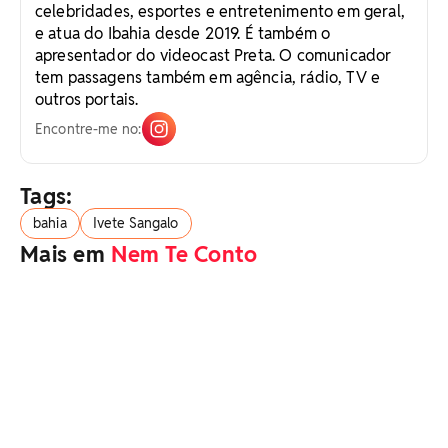
celebridades, esportes e entretenimento em geral,
e atua do Ibahia desde 2019. É também o
apresentador do videocast Preta. O comunicador
tem passagens também em agência, rádio, TV e
outros portais.
Encontre-me no:
Tags:
bahia
Ivete Sangalo
Mais em
Nem Te Conto