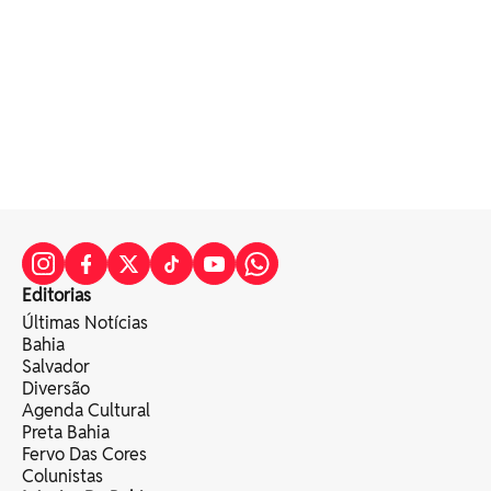
Editorias
Últimas Notícias
Bahia
Salvador
Diversão
Agenda Cultural
Preta Bahia
Fervo Das Cores
Colunistas