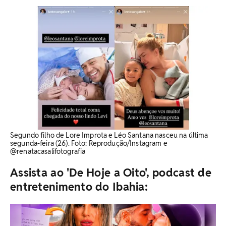
Segundo filho de Lore Improta e Léo Santana nasceu na última
segunda-feira (26). Foto: Reprodução/Instagram e
@renatacasalifotografia
Assista ao 'De Hoje a Oito', podcast de
entretenimento do Ibahia: