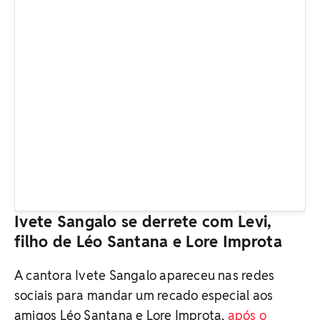
Ivete Sangalo se derrete com Levi,
filho de Léo Santana e Lore Improta
A cantora Ivete Sangalo apareceu nas redes
sociais para mandar um recado especial aos
amigos Léo Santana e Lore Improta,
após o