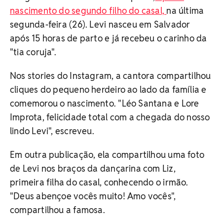
nascimento do segundo filho do casal,
na última
segunda-feira (26). Levi nasceu em Salvador
após 15 horas de parto e já recebeu o carinho da
"tia coruja".
Nos stories do Instagram, a cantora compartilhou
cliques do pequeno herdeiro ao lado da família e
comemorou o nascimento. "Léo Santana e Lore
Improta, felicidade total com a chegada do nosso
lindo Levi", escreveu.
Em outra publicação, ela compartilhou uma foto
de Levi nos braços da dançarina com Liz,
primeira filha do casal, conhecendo o irmão.
"Deus abençoe vocês muito! Amo vocês",
compartilhou a famosa.