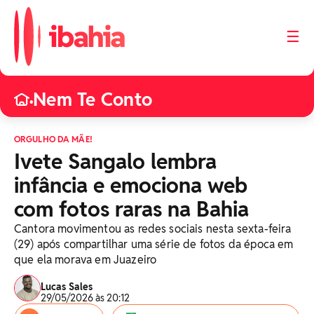
☰
Nem Te Conto
•
ORGULHO DA MÃE!
Ivete Sangalo lembra
infância e emociona web
com fotos raras na Bahia
Cantora movimentou as redes sociais nesta sexta-feira
(29) após compartilhar uma série de fotos da época em
que ela morava em Juazeiro
Lucas Sales
29/05/2026 às 20:12