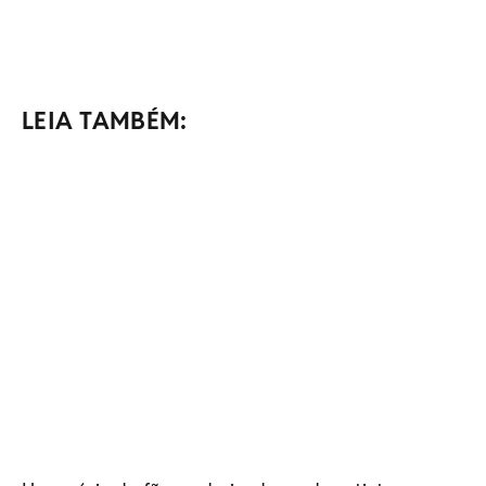
LEIA TAMBÉM: