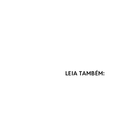
LEIA TAMBÉM: