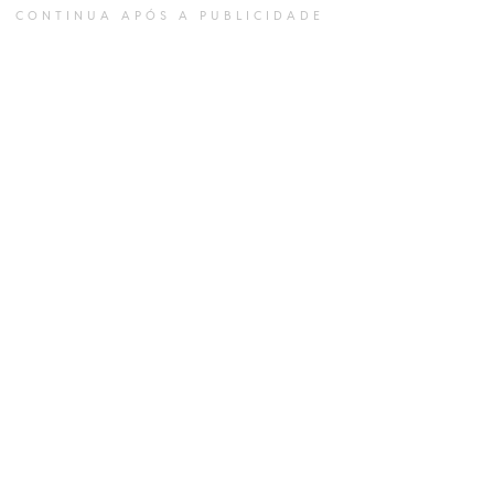
CONTINUA APÓS A PUBLICIDADE