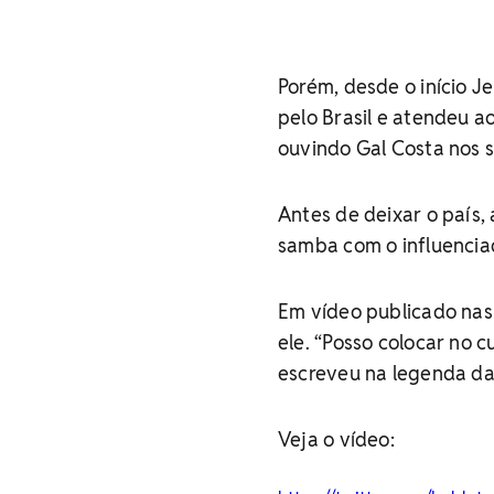
Porém, desde o início J
pelo Brasil e atendeu 
ouvindo Gal Costa nos s
Antes de deixar o país, 
samba com o influencia
Em vídeo publicado nas
ele. “Posso colocar no 
escreveu na legenda da
Veja o vídeo: