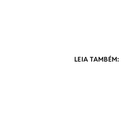
LEIA TAMBÉM: