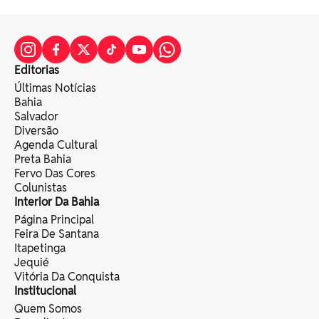
Editorias
Últimas Notícias
Bahia
Salvador
Diversão
Agenda Cultural
Preta Bahia
Fervo Das Cores
Colunistas
Interior Da Bahia
Página Principal
Feira De Santana
Itapetinga
Jequié
Vitória Da Conquista
Institucional
Quem Somos