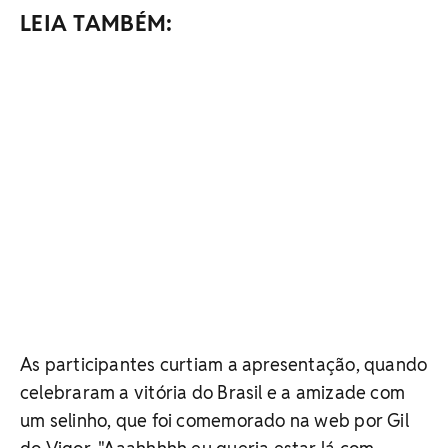
LEIA TAMBÉM:
As participantes curtiam a apresentação, quando
celebraram a vitória do Brasil e a amizade com
um selinho, que foi comemorado na web por Gil