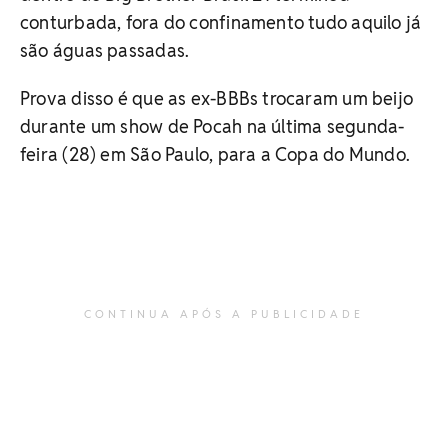
conturbada, fora do confinamento tudo aquilo já
são águas passadas.
Prova disso é que as ex-BBBs trocaram um beijo
durante um show de Pocah na última segunda-
feira (28) em São Paulo, para a Copa do Mundo.
CONTINUA APÓS A PUBLICIDADE