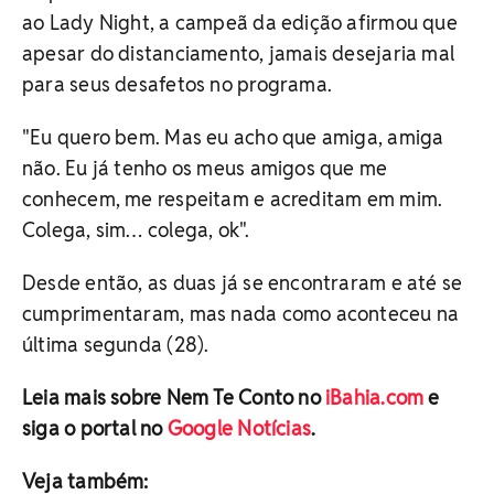
ao Lady Night, a campeã da edição afirmou que
apesar do distanciamento, jamais desejaria mal
para seus desafetos no programa.
"Eu quero bem. Mas eu acho que amiga, amiga
não. Eu já tenho os meus amigos que me
conhecem, me respeitam e acreditam em mim.
Colega, sim… colega, ok".
Desde então, as duas já se encontraram e até se
cumprimentaram, mas nada como aconteceu na
última segunda (28).
Leia mais sobre Nem Te Conto no
iBahia.com
e
siga o portal no
Google Notícias
.
Veja também: