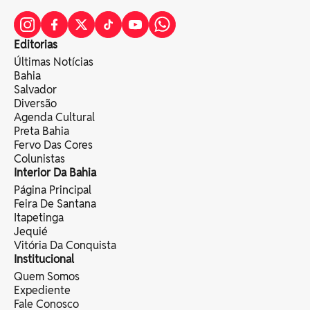
Editorias
Últimas Notícias
Bahia
Salvador
Diversão
Agenda Cultural
Preta Bahia
Fervo Das Cores
Colunistas
Interior Da Bahia
Página Principal
Feira De Santana
Itapetinga
Jequié
Vitória Da Conquista
Institucional
Quem Somos
Expediente
Fale Conosco