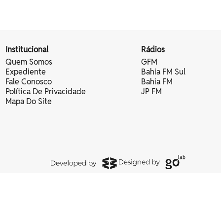
Institucional
Rádios
Quem Somos
GFM
Expediente
Bahia FM Sul
Fale Conosco
Bahia FM
Política De Privacidade
JP FM
Mapa Do Site