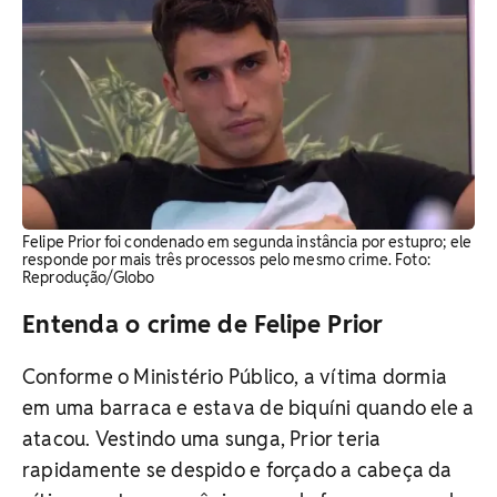
Felipe Prior foi condenado em segunda instância por estupro; ele
responde por mais três processos pelo mesmo crime. Foto:
Reprodução/Globo
Entenda o crime de Felipe Prior
Conforme o Ministério Público, a vítima dormia
em uma barraca e estava de biquíni quando ele a
atacou. Vestindo uma sunga, Prior teria
rapidamente se despido e forçado a cabeça da