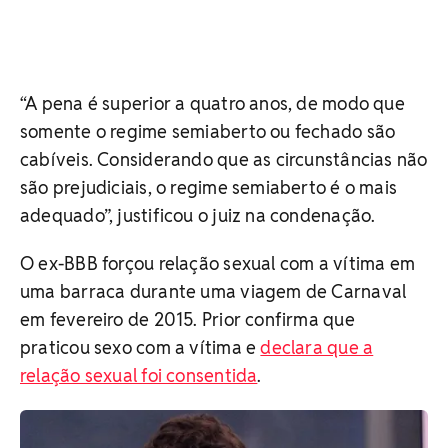
“A pena é superior a quatro anos, de modo que
somente o regime semiaberto ou fechado são
cabíveis. Considerando que as circunstâncias não
são prejudiciais, o regime semiaberto é o mais
adequado”, justificou o juiz na condenação.
O ex-BBB forçou relação sexual com a vítima em
uma barraca durante uma viagem de Carnaval
em fevereiro de 2015. Prior confirma que
praticou sexo com a vítima e
declara que a
relação sexual foi consentida
.