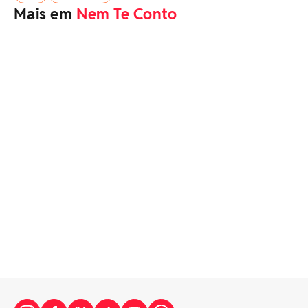
Mais em
Nem Te Conto