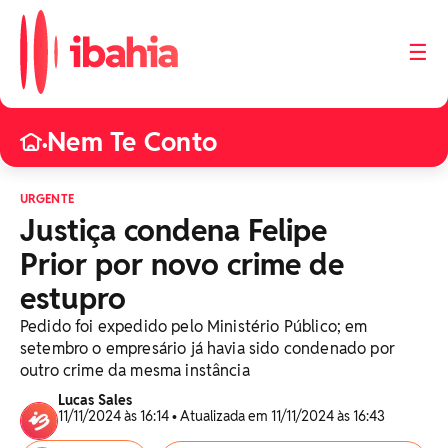
☰
Nem Te Conto
•
URGENTE
Justiça condena Felipe
Prior por novo crime de
estupro
Pedido foi expedido pelo Ministério Público; em
setembro o empresário já havia sido condenado por
outro crime da mesma instância
Lucas Sales
11/11/2024 às 16:14 • Atualizada em 11/11/2024 às 16:43