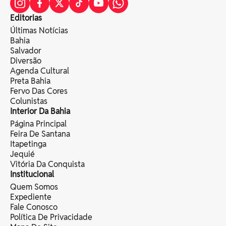
Editorias
Últimas Notícias
Bahia
Salvador
Diversão
Agenda Cultural
Preta Bahia
Fervo Das Cores
Colunistas
Interior Da Bahia
Página Principal
Feira De Santana
Itapetinga
Jequié
Vitória Da Conquista
Institucional
Quem Somos
Expediente
Fale Conosco
Política De Privacidade