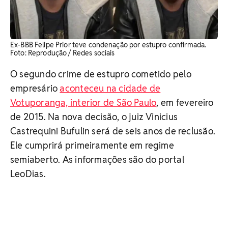
Ex-BBB Felipe Prior teve condenação por estupro confirmada.
Foto: Reprodução / Redes sociais
O segundo crime de estupro cometido pelo
empresário
aconteceu na cidade de
Votuporanga, interior de São Paulo
, em fevereiro
de 2015. Na nova decisão, o juiz Vinicius
Castrequini Bufulin será de seis anos de reclusão.
Ele cumprirá primeiramente em regime
semiaberto. As informações são do portal
LeoDias.