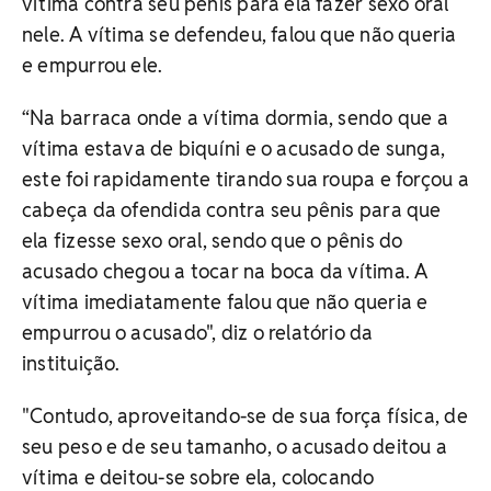
vítima contra seu pênis para ela fazer sexo oral
nele. A vítima se defendeu, falou que não queria
e empurrou ele.
“Na barraca onde a vítima dormia, sendo que a
vítima estava de biquíni e o acusado de sunga,
este foi rapidamente tirando sua roupa e forçou a
cabeça da ofendida contra seu pênis para que
ela fizesse sexo oral, sendo que o pênis do
acusado chegou a tocar na boca da vítima. A
vítima imediatamente falou que não queria e
empurrou o acusado", diz o relatório da
instituição.
"Contudo, aproveitando-se de sua força física, de
seu peso e de seu tamanho, o acusado deitou a
vítima e deitou-se sobre ela, colocando