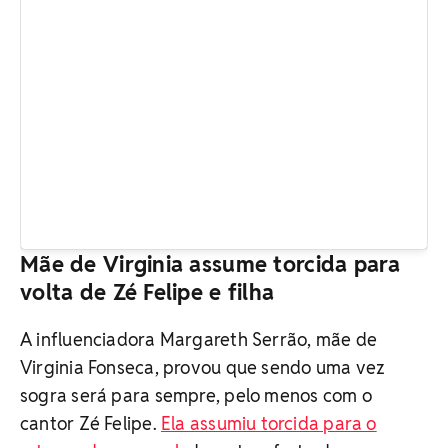
Mãe de Virginia assume torcida para
volta de Zé Felipe e filha
A influenciadora Margareth Serrão, mãe de
Virginia Fonseca, provou que sendo uma vez
sogra será para sempre, pelo menos com o
cantor Zé Felipe.
Ela assumiu torcida para o