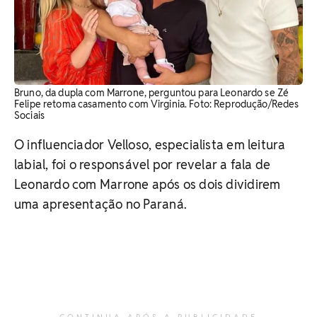
Bruno, da dupla com Marrone, perguntou para Leonardo se Zé
Felipe retoma casamento com Virginia. Foto: Reprodução/Redes
Sociais
O influenciador Velloso, especialista em leitura
labial, foi o responsável por revelar a fala de
Leonardo com Marrone após os dois dividirem
uma apresentação no Paraná.
CONTINUA APÓS A PUBLICIDADE