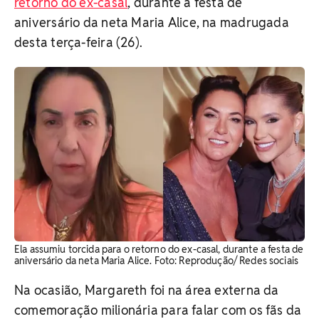
retorno do ex-casal
, durante a festa de
aniversário da neta Maria Alice, na madrugada
desta terça-feira (26).
Ela assumiu torcida para o retorno do ex-casal, durante a festa de
aniversário da neta Maria Alice. Foto: Reprodução/ Redes sociais
Na ocasião, Margareth foi na área externa da
comemoração milionária para falar com os fãs da