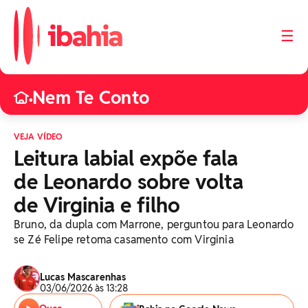
☰
Nem Te Conto
•
VEJA VÍDEO
Leitura labial expõe fala
de Leonardo sobre volta
de Virginia e filho
Bruno, da dupla com Marrone, perguntou para Leonardo
se Zé Felipe retoma casamento com Virginia
Lucas Mascarenhas
03/06/2026 às 13:28