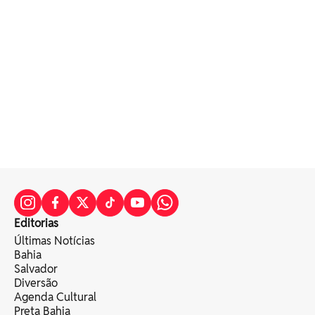
Editorias
Últimas Notícias
Bahia
Salvador
Diversão
Agenda Cultural
Preta Bahia