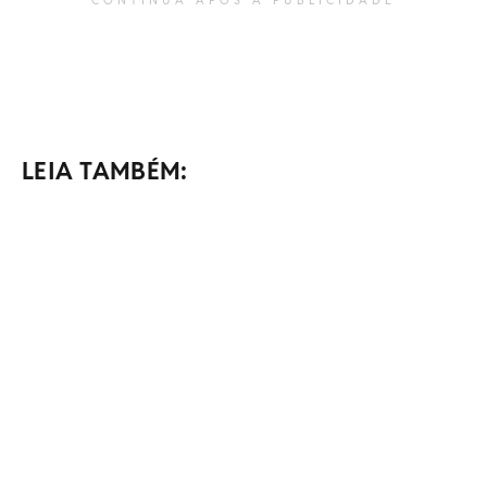
LEIA TAMBÉM: