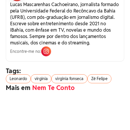
Lucas Mascarenhas Cachoeirano, jornalista formado
pela Universidade Federal do Recôncavo da Bahia
(UFRB), com pós-graduação em jornalismo digital.
Escreve sobre entretenimento desde 2021 no
iBahia, com ênfase em TV, novelas e mundo dos
famosos. Sempre por dentro dos lançamentos
musicais, dos cinemas e do streaming.
Encontre-me no:
Tags:
Leonardo
virginia
virginia fonseca
Zé Felipe
Mais em
Nem Te Conto