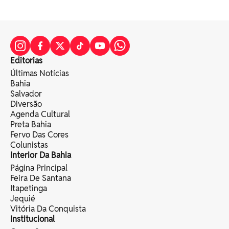
Editorias
Últimas Notícias
Bahia
Salvador
Diversão
Agenda Cultural
Preta Bahia
Fervo Das Cores
Colunistas
Interior Da Bahia
Página Principal
Feira De Santana
Itapetinga
Jequié
Vitória Da Conquista
Institucional