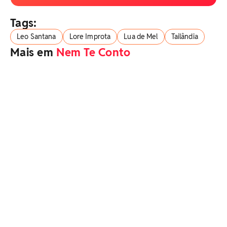
Tags:
Leo Santana
Lore Improta
Lua de Mel
Tailândia
Mais em
Nem Te Conto