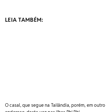
LEIA TAMBÉM:
O casal, que segue na Tailândia, porém, em outro