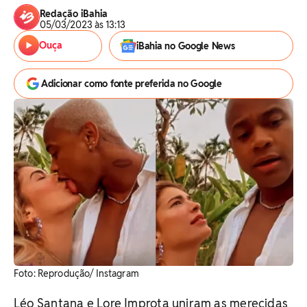
Redação iBahia
05/03/2023 às 13:13
Ouça
iBahia no Google News
Adicionar como fonte preferida no Google
Foto: Reprodução/ Instagram
Léo Santana e Lore Improta uniram as merecidas