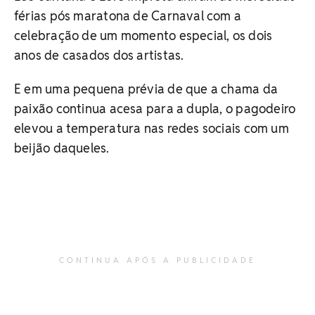
férias pós maratona de Carnaval com a
celebração de um momento especial, os dois
anos de casados dos artistas.
E em uma pequena prévia de que a chama da
paixão continua acesa para a dupla, o pagodeiro
elevou a temperatura nas redes sociais com um
beijão daqueles.
CONTINUA APÓS A PUBLICIDADE